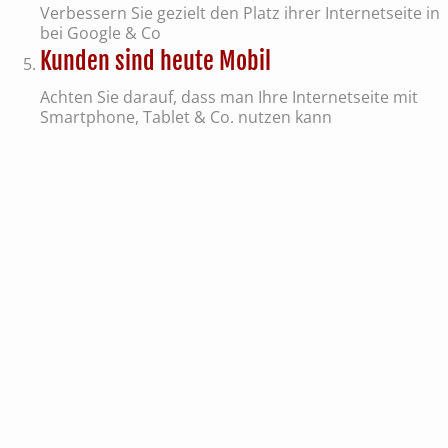
Verbessern Sie gezielt den Platz ihrer Internetseite in
bei Google & Co
Kunden sind heute Mobil
Achten Sie darauf, dass man Ihre Internetseite mit
Smartphone, Tablet & Co. nutzen kann