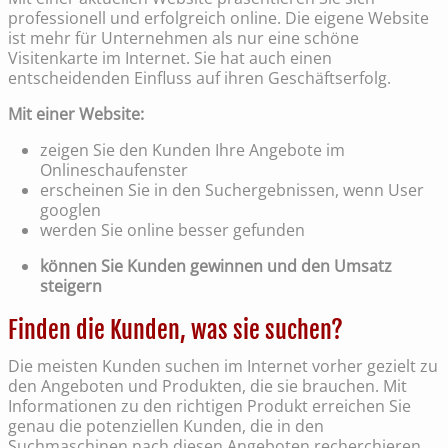
professionell und erfolgreich online. Die eigene Website
ist mehr für Unternehmen als nur eine schöne
Visitenkarte im Internet. Sie hat auch einen
entscheidenden Einfluss auf ihren Geschäftserfolg.
Mit einer Website:
zeigen Sie den Kunden Ihre Angebote im
Onlineschaufenster
erscheinen Sie in den Suchergebnissen, wenn User
googlen
werden Sie online besser gefunden
können Sie Kunden gewinnen und den Umsatz
steigern
Finden die Kunden, was sie suchen?
Die meisten Kunden suchen im Internet vorher gezielt zu
den Angeboten und Produkten, die sie brauchen. Mit
Informationen zu den richtigen Produkt erreichen Sie
genau die potenziellen Kunden, die in den
Suchmaschinen nach diesen Angeboten recherchieren.