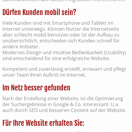
Dürfen Kunden mobil sein?
Viele Kunden sind mit Smartphone und Tablett im
Internet unterwegs. Können Nutzer die Internetseite
aber schlecht mobil benutzen oder ist der Aufbau zu
unübersichtlich, entscheiden sich Kunden schnell für
andere Anbieter.
Modernes Design und intuitive Bedienbarkeit (Usability)
sind entscheidend für eine erfolgreiche Website.
Kompetent und zuverlässig erstellt, erneuert und pflegt
unser Team Ihren Auftritt im Internet.
Im Netz besser gefunden
Nach der Erstellung einer Website, ist die Optimierung
der Suchergebnisse in Google & Co. interessant. U.a.
auch durch SEO und besseren Content auf der Website.
Für Ihre Website erhalten Sie: