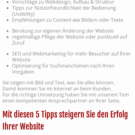
Vorschläge zu Webdesign, Aufbau & Struktur
Tipps zur Nutzerfreundlichkeit der Bedienung
(Usebility)
Empfehlungen zu Content wie Bildern oder Texte
Beratung zur eigenen Änderung der Website
regelmäßige Pflege der Website oder punktuell auf
Zuruf
SEO und Webmarketing für mehr Besucher auf Ihrer
Website
Optimierung für Suchmaschienen nach Ihren
Vorgaben
Sie zeigen mit Bild und Text, was Sie alles können.
Damit kommen Sie im Internet an beim Kunden.
Für die richtige Umsetzung haben Sie mit unserem Tem
einen kompetenten Ansprechpartner an Ihrer Seite.
Mit diesen 5 Tipps steigern Sie den Erfolg
Ihrer Website