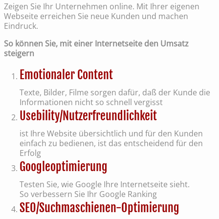
Zeigen Sie Ihr Unternehmen online. Mit Ihrer eigenen
Webseite erreichen Sie neue Kunden und machen
Eindruck.
So können Sie, mit einer Internetseite den Umsatz
steigern
Emotionaler Content
Texte, Bilder, Filme sorgen dafür, daß der Kunde die
Informationen nicht so schnell vergisst
Usebility/Nutzerfreundlichkeit
ist Ihre Website übersichtlich und für den Kunden
einfach zu bedienen, ist das entscheidend für den
Erfolg
Googleoptimierung
Testen Sie, wie Google Ihre Internetseite sieht.
So verbessern Sie Ihr Google Ranking
SEO/Suchmaschienen-Optimierung