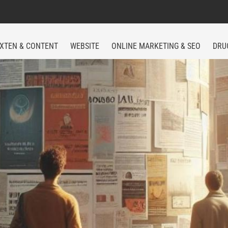
XTEN & CONTENT
WEBSITE
ONLINE MARKETING & SEO
DRU