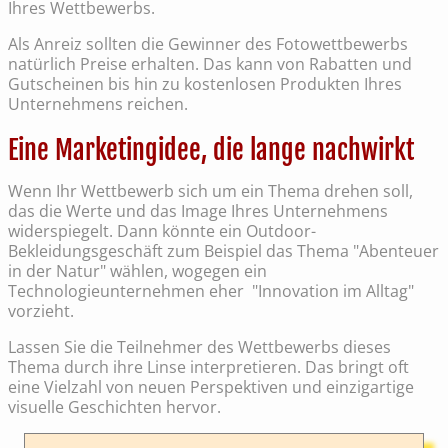
Ihres Wettbewerbs.
Als Anreiz sollten die Gewinner des Fotowettbewerbs
natürlich Preise erhalten. Das kann von Rabatten und
Gutscheinen bis hin zu kostenlosen Produkten Ihres
Unternehmens reichen.
Eine Marketingidee, die lange nachwirkt
Wenn Ihr Wettbewerb sich um ein Thema drehen soll,
das die Werte und das Image Ihres Unternehmens
widerspiegelt. Dann könnte ein Outdoor-
Bekleidungsgeschäft zum Beispiel das Thema "Abenteuer
in der Natur" wählen, wogegen ein
Technologieunternehmen eher "Innovation im Alltag"
vorzieht.
Lassen Sie die Teilnehmer des Wettbewerbs dieses
Thema durch ihre Linse interpretieren. Das bringt oft
eine Vielzahl von neuen Perspektiven und einzigartige
visuelle Geschichten hervor.