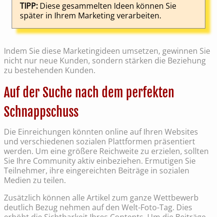
TIPP:
Diese gesammelten Ideen können Sie
später in Ihrem Marketing verarbeiten.
Indem Sie diese Marketingideen umsetzen, gewinnen Sie
nicht nur neue Kunden, sondern stärken die Beziehung
zu bestehenden Kunden.
Auf der Suche nach dem perfekten
Schnappschuss
Die Einreichungen könnten online auf Ihren Websites
und verschiedenen sozialen Plattformen präsentiert
werden. Um eine größere Reichweite zu erzielen, sollten
Sie Ihre Community aktiv einbeziehen. Ermutigen Sie
Teilnehmer, ihre eingereichten Beiträge in sozialen
Medien zu teilen.
Zusätzlich können alle Artikel zum ganze Wettbewerb
deutlich Bezug nehmen auf den Welt-Foto-Tag. Dies