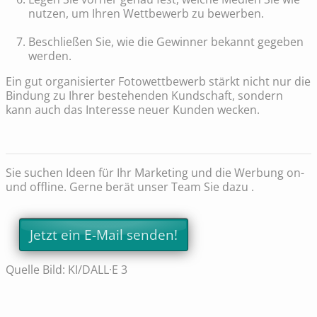
nutzen, um Ihren Wettbewerb zu bewerben.
Beschließen Sie, wie die Gewinner bekannt gegeben
werden.
Ein gut organisierter Fotowettbewerb stärkt nicht nur die
Bindung zu Ihrer bestehenden Kundschaft, sondern
kann auch das Interesse neuer Kunden wecken.
Sie suchen Ideen für Ihr Marketing und die Werbung on-
und offline. Gerne berät unser Team Sie dazu .
Jetzt ein E-Mail senden!
Quelle Bild: KI/DALL·E 3