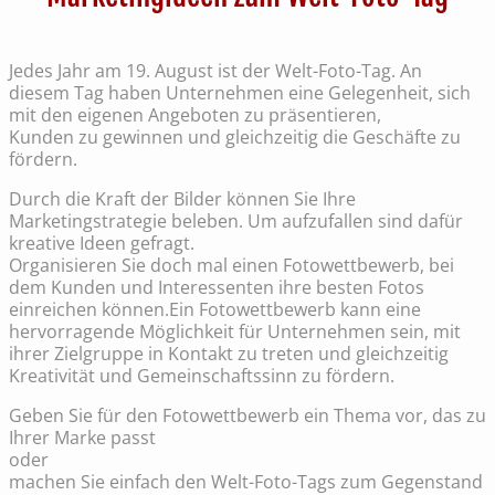
Jedes Jahr am 19. August ist der Welt-Foto-Tag. An
diesem Tag haben Unternehmen eine Gelegenheit, sich
mit den eigenen Angeboten zu präsentieren,
Kunden zu gewinnen und gleichzeitig die Geschäfte zu
fördern.
Durch die Kraft der Bilder können Sie Ihre
Marketingstrategie beleben. Um aufzufallen sind dafür
kreative Ideen gefragt.
Organisieren Sie doch mal einen Fotowettbewerb, bei
dem Kunden und Interessenten ihre besten Fotos
einreichen können.Ein Fotowettbewerb kann eine
hervorragende Möglichkeit für Unternehmen sein, mit
ihrer Zielgruppe in Kontakt zu treten und gleichzeitig
Kreativität und Gemeinschaftssinn zu fördern.
Geben Sie für den Fotowettbewerb ein Thema vor, das zu
Ihrer Marke passt
oder
machen Sie einfach den Welt-Foto-Tags zum Gegenstand