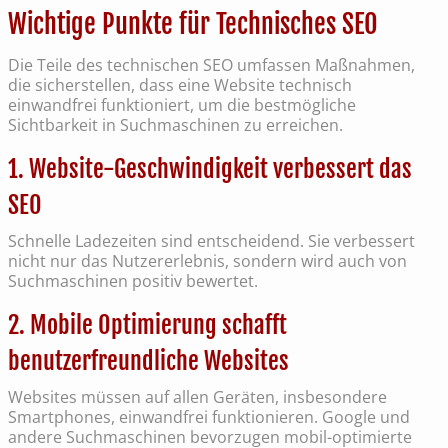
Wichtige Punkte für Technisches SEO
Die Teile des technischen SEO umfassen Maßnahmen,
die sicherstellen, dass eine Website technisch
einwandfrei funktioniert, um die bestmögliche
Sichtbarkeit in Suchmaschinen zu erreichen.
1. Website-Geschwindigkeit verbessert das
SEO
Schnelle Ladezeiten sind entscheidend. Sie verbessert
nicht nur das Nutzererlebnis, sondern wird auch von
Suchmaschinen positiv bewertet.
2. Mobile Optimierung schafft
benutzerfreundliche Websites
Websites müssen auf allen Geräten, insbesondere
Smartphones, einwandfrei funktionieren. Google und
andere Suchmaschinen bevorzugen mobil-optimierte