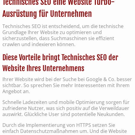
Technisches SEO eine Website Turbo-
Ausrüstung für Unternehmen
Technisches SEO ist entscheidend, um die technische
Grundlage Ihrer Website zu optimieren und
sicherzustellen, dass Suchmaschinen sie effizient
crawlen und indexieren können.
Diese Vorteile bringt Technisches SEO der
Website Ihres Unternehmens
Ihrer Website wird bei der Suche bei Google & Co. besser
sichtbar. So sprechen Sie mehr Interessenten mit Ihrem
Angebot an.
Schnelle Ladezeiten und mobile Optimierung sorgen für
zufriedene Nutzer, was sich positiv auf die Verweildauer
auswirkt. Glückliche User sind potentielle Neukunden.
Durch die Implementierung von HTTPS setzen Sie
einfach Datenschutzmaßnahmen um. Und die Website