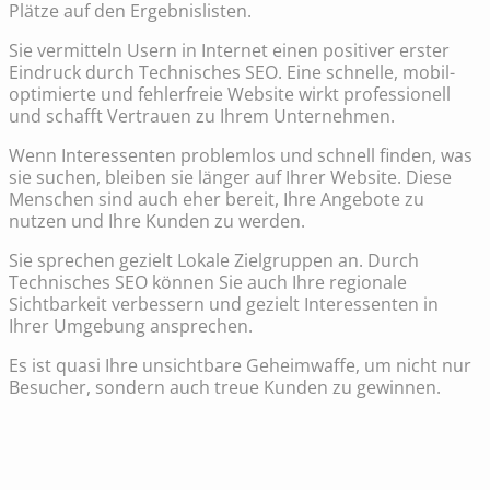
Plätze auf den Ergebnislisten.
Sie vermitteln Usern in Internet einen positiver erster
Eindruck durch Technisches SEO. Eine schnelle, mobil-
optimierte und fehlerfreie Website wirkt professionell
und schafft Vertrauen zu Ihrem Unternehmen.
Wenn Interessenten problemlos und schnell finden, was
sie suchen, bleiben sie länger auf Ihrer Website. Diese
Menschen sind auch eher bereit, Ihre Angebote zu
nutzen und Ihre Kunden zu werden.
Sie sprechen gezielt Lokale Zielgruppen an. Durch
Technisches SEO können Sie auch Ihre regionale
Sichtbarkeit verbessern und gezielt Interessenten in
Ihrer Umgebung ansprechen.
Es ist quasi Ihre unsichtbare Geheimwaffe, um nicht nur
Besucher, sondern auch treue Kunden zu gewinnen.