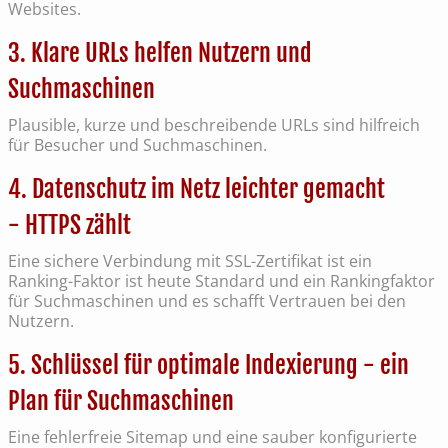
Websites.
3. Klare URLs helfen Nutzern und
Suchmaschinen
Plausible, kurze und beschreibende URLs sind hilfreich
für Besucher und Suchmaschinen.
4. Datenschutz im Netz leichter gemacht
- HTTPS zählt
Eine sichere Verbindung mit SSL-Zertifikat ist ein
Ranking-Faktor ist heute Standard und ein Rankingfaktor
für Suchmaschinen und es schafft Vertrauen bei den
Nutzern.
5. Schlüssel für optimale Indexierung - ein
Plan für Suchmaschinen
Eine fehlerfreie Sitemap und eine sauber konfigurierte