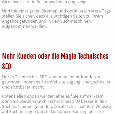
wird favorisiert in Suchmaschinen angezeigt.
Und mit einer guten Sitemap und optimierten Meta-Tags
stellen Sie sicher, dass alle wichtigen Seiten zu Ihrem
Angebot gefunden und in den Suchmaschinen
aufgenommen werden.
Mehr Kunden oder die Magie Technisches
SEO
Durch Technisches SEO kann man, mehr Kunden zu
gewinnen, indem es Ihre Website zugänglicher, schneller
und sichtbarer macht.
Potenzielle Kunden werden eher auf Sie aufmerksam
denn Sie werden durch Technisches SEO besser in den
Suchmaschinen gefunden. Zusätzlich erhält Ihre Website
auf Suchanfragen durch das höhere Ranking bessere