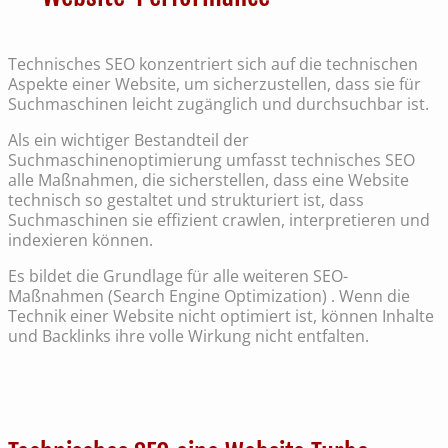
Technisches SEO konzentriert sich auf die technischen
Aspekte einer Website, um sicherzustellen, dass sie für
Suchmaschinen leicht zugänglich und durchsuchbar ist.
Als ein wichtiger Bestandteil der
Suchmaschinenoptimierung umfasst technisches SEO
alle Maßnahmen, die sicherstellen, dass eine Website
technisch so gestaltet und strukturiert ist, dass
Suchmaschinen sie effizient crawlen, interpretieren und
indexieren können.
Es bildet die Grundlage für alle weiteren SEO-
Maßnahmen (Search Engine Optimization) . Wenn die
Technik einer Website nicht optimiert ist, können Inhalte
und Backlinks ihre volle Wirkung nicht entfalten.