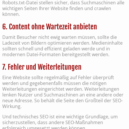
Robots.txt-Datei stellen sicher, dass Suchmaschinen alle
wichtigen Seiten Ihrer Website finden und crawlen
können.
6. Content ohne Wartezeit anbieten
Damit Besucher nicht ewig warten müssen, sollte die
Ladezeit von Bildern optimieren werden. Medieninhalte
sollten schnell und effizient geladen werde und in
modernen Datei-Formaten bereitgestellt werden.
7. Fehler und Weiterleitungen
Eine Website sollte regelmäßig auf Fehler überprüft
werden und gegebenenfalls müssen die nötigen
Weiterleitungen eingerichtet werden. Weiterleitungen
lenken Nutzer und Suchmaschinen an eine andere oder
neue Adresse. So behält die Seite den Großteil der SEO-
Wirkung.
Und technisches SEO ist eine wichtige Grundlage, um
sicherzustellen, dass andere SEO-Maßnahmen
erfolgreich umgesetzt werden können.