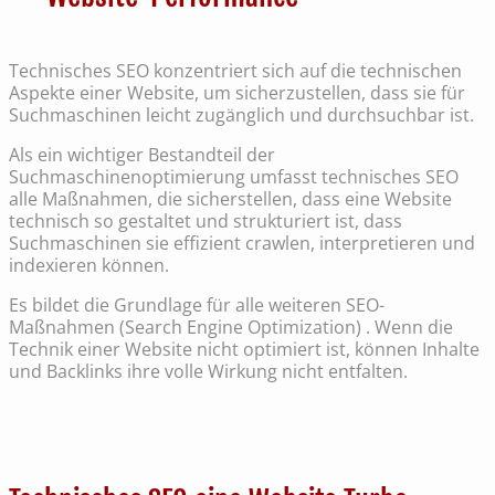
Technisches SEO konzentriert sich auf die technischen
Aspekte einer Website, um sicherzustellen, dass sie für
Suchmaschinen leicht zugänglich und durchsuchbar ist.
Als ein wichtiger Bestandteil der
Suchmaschinenoptimierung umfasst technisches SEO
alle Maßnahmen, die sicherstellen, dass eine Website
technisch so gestaltet und strukturiert ist, dass
Suchmaschinen sie effizient crawlen, interpretieren und
indexieren können.
Es bildet die Grundlage für alle weiteren SEO-
Maßnahmen (Search Engine Optimization) . Wenn die
Technik einer Website nicht optimiert ist, können Inhalte
und Backlinks ihre volle Wirkung nicht entfalten.