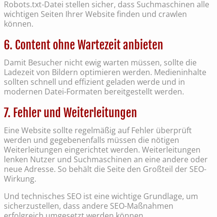
Robots.txt-Datei stellen sicher, dass Suchmaschinen alle
wichtigen Seiten Ihrer Website finden und crawlen
können.
6. Content ohne Wartezeit anbieten
Damit Besucher nicht ewig warten müssen, sollte die
Ladezeit von Bildern optimieren werden. Medieninhalte
sollten schnell und effizient geladen werde und in
modernen Datei-Formaten bereitgestellt werden.
7. Fehler und Weiterleitungen
Eine Website sollte regelmäßig auf Fehler überprüft
werden und gegebenenfalls müssen die nötigen
Weiterleitungen eingerichtet werden. Weiterleitungen
lenken Nutzer und Suchmaschinen an eine andere oder
neue Adresse. So behält die Seite den Großteil der SEO-
Wirkung.
Und technisches SEO ist eine wichtige Grundlage, um
sicherzustellen, dass andere SEO-Maßnahmen
erfolgreich umgesetzt werden können.