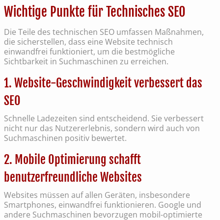
Wichtige Punkte für Technisches SEO
Die Teile des technischen SEO umfassen Maßnahmen,
die sicherstellen, dass eine Website technisch
einwandfrei funktioniert, um die bestmögliche
Sichtbarkeit in Suchmaschinen zu erreichen.
1. Website-Geschwindigkeit verbessert das
SEO
Schnelle Ladezeiten sind entscheidend. Sie verbessert
nicht nur das Nutzererlebnis, sondern wird auch von
Suchmaschinen positiv bewertet.
2. Mobile Optimierung schafft
benutzerfreundliche Websites
Websites müssen auf allen Geräten, insbesondere
Smartphones, einwandfrei funktionieren. Google und
andere Suchmaschinen bevorzugen mobil-optimierte