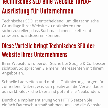
Technisches SEO eine Website Turbo-
Ausrüstung für Unternehmen
Technisches SEO ist entscheidend, um die technische
Grundlage Ihrer Website zu optimieren und
sicherzustellen, dass Suchmaschinen sie effizient
crawlen und indexieren können.
Diese Vorteile bringt Technisches SEO der
Website Ihres Unternehmens
Ihrer Website wird bei der Suche bei Google & Co. besser
sichtbar. So sprechen Sie mehr Interessenten mit Ihrem
Angebot an.
Schnelle Ladezeiten und mobile Optimierung sorgen für
zufriedene Nutzer, was sich positiv auf die Verweildauer
auswirkt. Glückliche User sind potentielle Neukunden.
Durch die Implementierung von HTTPS setzen Sie
einfach Datenschutzmaßnahmen um. Und die Website