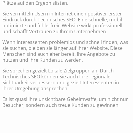
Plätze auf den Ergebnislisten.
Sie vermitteln Usern in Internet einen positiver erster
Eindruck durch Technisches SEO. Eine schnelle, mobil-
optimierte und fehlerfreie Website wirkt professionell
und schafft Vertrauen zu Ihrem Unternehmen.
Wenn Interessenten problemlos und schnell finden, was
sie suchen, bleiben sie länger auf Ihrer Website. Diese
Menschen sind auch eher bereit, Ihre Angebote zu
nutzen und Ihre Kunden zu werden.
Sie sprechen gezielt Lokale Zielgruppen an. Durch
Technisches SEO können Sie auch Ihre regionale
Sichtbarkeit verbessern und gezielt Interessenten in
Ihrer Umgebung ansprechen.
Es ist quasi Ihre unsichtbare Geheimwaffe, um nicht nur
Besucher, sondern auch treue Kunden zu gewinnen.