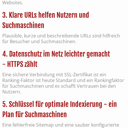
Websites.
3. Klare URLs helfen Nutzern und
Suchmaschinen
Plausible, kurze und beschreibende URLs sind hilfreich
für Besucher und Suchmaschinen.
4. Datenschutz im Netz leichter gemacht
- HTTPS zählt
Eine sichere Verbindung mit SSL-Zertifikat ist ein
Ranking-Faktor ist heute Standard und ein Rankingfaktor
für Suchmaschinen und es schafft Vertrauen bei den
Nutzern.
5. Schlüssel für optimale Indexierung - ein
Plan für Suchmaschinen
Eine fehlerfreie Sitemap und eine sauber konfigurierte