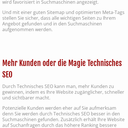
wird favorisiert in Suchmaschinen angezeigt.
Und mit einer guten Sitemap und optimierten Meta-Tags
stellen Sie sicher, dass alle wichtigen Seiten zu Ihrem
Angebot gefunden und in den Suchmaschinen
aufgenommen werden.
Mehr Kunden oder die Magie Technisches
SEO
Durch Technisches SEO kann man, mehr Kunden zu
gewinnen, indem es Ihre Website zugänglicher, schneller
und sichtbarer macht.
Potenzielle Kunden werden eher auf Sie aufmerksam
denn Sie werden durch Technisches SEO besser in den
Suchmaschinen gefunden. Zusätzlich erhält Ihre Website
auf Suchanfragen durch das höhere Ranking bessere