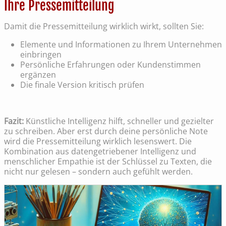
Ihre Pressemitteilung
Damit die Pressemitteilung wirklich wirkt, sollten Sie:
Elemente und Informationen zu Ihrem Unternehmen
einbringen
Persönliche Erfahrungen oder Kundenstimmen
ergänzen
Die finale Version kritisch prüfen
Fazit:
Künstliche Intelligenz hilft, schneller und gezielter
zu schreiben. Aber erst durch deine persönliche Note
wird die Pressemitteilung wirklich lesenswert. Die
Kombination aus datengetriebener Intelligenz und
menschlicher Empathie ist der Schlüssel zu Texten, die
nicht nur gelesen – sondern auch gefühlt werden.