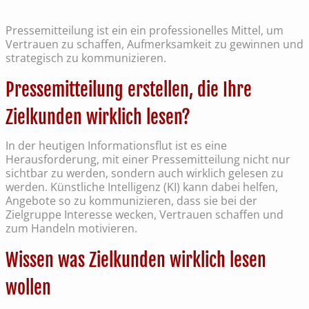
Pressemitteilung ist ein ein professionelles Mittel, um
Vertrauen zu schaffen, Aufmerksamkeit zu gewinnen und
strategisch zu kommunizieren.
Pressemitteilung erstellen, die Ihre
Zielkunden wirklich lesen?
In der heutigen Informationsflut ist es eine
Herausforderung, mit einer Pressemitteilung nicht nur
sichtbar zu werden, sondern auch wirklich gelesen zu
werden. Künstliche Intelligenz (KI) kann dabei helfen,
Angebote so zu kommunizieren, dass sie bei der
Zielgruppe Interesse wecken, Vertrauen schaffen und
zum Handeln motivieren.
Wissen was Zielkunden wirklich lesen
wollen