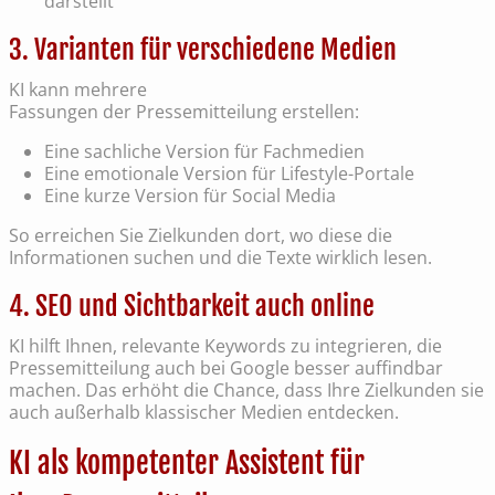
darstellt
3. Varianten für verschiedene Medien
KI kann mehrere
Fassungen der Pressemitteilung erstellen:
Eine sachliche Version für Fachmedien
Eine emotionale Version für Lifestyle-Portale
Eine kurze Version für Social Media
So erreichen Sie Zielkunden dort, wo diese die
Informationen suchen und die Texte wirklich lesen.
4. SEO und Sichtbarkeit auch online
KI hilft Ihnen, relevante Keywords zu integrieren, die
Pressemitteilung auch bei Google besser auffindbar
machen. Das erhöht die Chance, dass Ihre Zielkunden sie
auch außerhalb klassischer Medien entdecken.
KI als kompetenter Assistent für