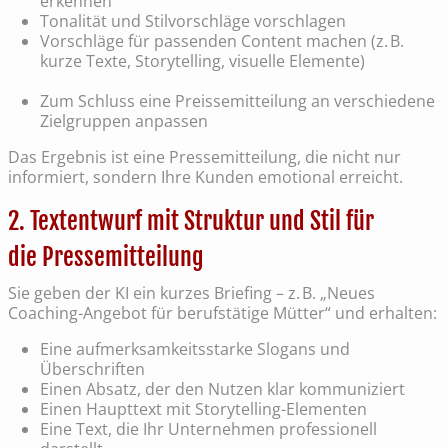
erkennen
Tonalität und Stilvorschläge vorschlagen
Vorschläge für passenden Content machen (z. B.
kurze Texte, Storytelling, visuelle Elemente)
Zum Schluss eine Preissemitteilung an verschiedene
Zielgruppen anpassen
Das Ergebnis ist eine Pressemitteilung, die nicht nur
informiert, sondern Ihre Kunden emotional erreicht.
2. Textentwurf mit Struktur und Stil für
die Pressemitteilung
Sie geben der KI ein kurzes Briefing – z. B. „Neues
Coaching-Angebot für berufstätige Mütter“ und erhalten:
Eine aufmerksamkeitsstarke Slogans und
Überschriften
Einen Absatz, der den Nutzen klar kommuniziert
Einen Haupttext mit Storytelling-Elementen
Eine Text, die Ihr Unternehmen professionell