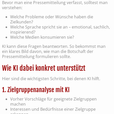
Bevor man eine Pressemitteilung verfasst, solltest man
verstehen:
Welche Probleme oder Wünsche haben die
Zielkunden?
Welche Sprache spricht sie an – emotional, sachlich,
inspirierend?
Welche Medien konsumieren sie?
KI kann diese Fragen beantworten. So bekommst man
ein klares Bild davon, wie man die Botschaft der
Pressemitteilung formulieren sollte.
Wie KI dabei konkret unterstützt
Hier sind die wichtigsten Schritte, bei denen KI hilft.
1. Zielgruppenanalyse mit KI
Vorher Vorschläge für geeignete Zielgruppen
machen
Interessen und Bedürfnisse einer Zielgruppe