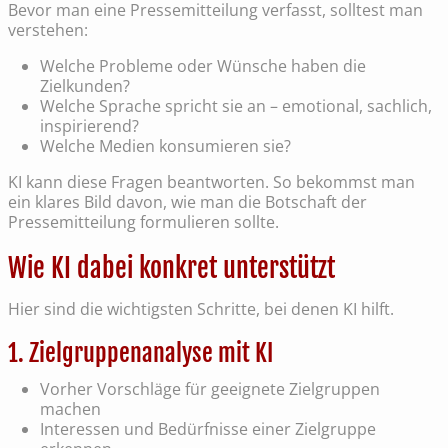
Bevor man eine Pressemitteilung verfasst, solltest man
verstehen:
Welche Probleme oder Wünsche haben die
Zielkunden?
Welche Sprache spricht sie an – emotional, sachlich,
inspirierend?
Welche Medien konsumieren sie?
KI kann diese Fragen beantworten. So bekommst man
ein klares Bild davon, wie man die Botschaft der
Pressemitteilung formulieren sollte.
Wie KI dabei konkret unterstützt
Hier sind die wichtigsten Schritte, bei denen KI hilft.
1. Zielgruppenanalyse mit KI
Vorher Vorschläge für geeignete Zielgruppen
machen
Interessen und Bedürfnisse einer Zielgruppe