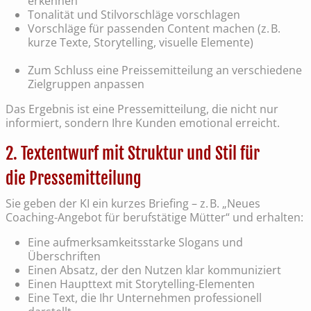
erkennen
Tonalität und Stilvorschläge vorschlagen
Vorschläge für passenden Content machen (z. B.
kurze Texte, Storytelling, visuelle Elemente)
Zum Schluss eine Preissemitteilung an verschiedene
Zielgruppen anpassen
Das Ergebnis ist eine Pressemitteilung, die nicht nur
informiert, sondern Ihre Kunden emotional erreicht.
2. Textentwurf mit Struktur und Stil für
die Pressemitteilung
Sie geben der KI ein kurzes Briefing – z. B. „Neues
Coaching-Angebot für berufstätige Mütter“ und erhalten:
Eine aufmerksamkeitsstarke Slogans und
Überschriften
Einen Absatz, der den Nutzen klar kommuniziert
Einen Haupttext mit Storytelling-Elementen
Eine Text, die Ihr Unternehmen professionell