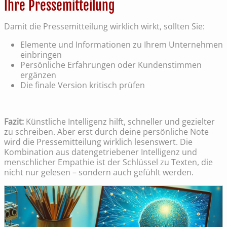
Ihre Pressemitteilung
Damit die Pressemitteilung wirklich wirkt, sollten Sie:
Elemente und Informationen zu Ihrem Unternehmen
einbringen
Persönliche Erfahrungen oder Kundenstimmen
ergänzen
Die finale Version kritisch prüfen
Fazit:
Künstliche Intelligenz hilft, schneller und gezielter
zu schreiben. Aber erst durch deine persönliche Note
wird die Pressemitteilung wirklich lesenswert. Die
Kombination aus datengetriebener Intelligenz und
menschlicher Empathie ist der Schlüssel zu Texten, die
nicht nur gelesen – sondern auch gefühlt werden.