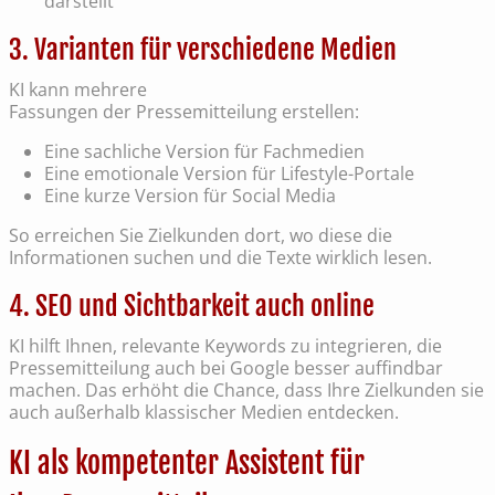
darstellt
3. Varianten für verschiedene Medien
KI kann mehrere
Fassungen der Pressemitteilung erstellen:
Eine sachliche Version für Fachmedien
Eine emotionale Version für Lifestyle-Portale
Eine kurze Version für Social Media
So erreichen Sie Zielkunden dort, wo diese die
Informationen suchen und die Texte wirklich lesen.
4. SEO und Sichtbarkeit auch online
KI hilft Ihnen, relevante Keywords zu integrieren, die
Pressemitteilung auch bei Google besser auffindbar
machen. Das erhöht die Chance, dass Ihre Zielkunden sie
auch außerhalb klassischer Medien entdecken.
KI als kompetenter Assistent für