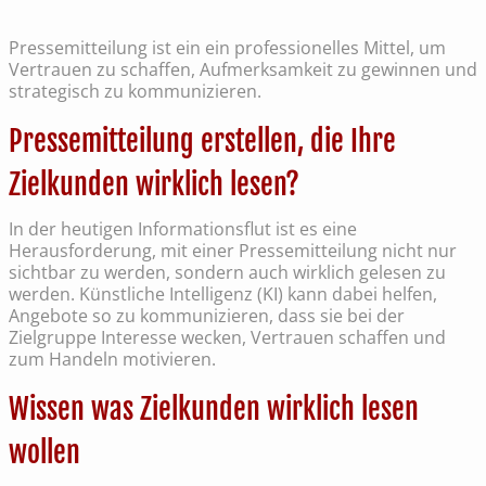
Pressemitteilung ist ein ein professionelles Mittel, um
Vertrauen zu schaffen, Aufmerksamkeit zu gewinnen und
strategisch zu kommunizieren.
Pressemitteilung erstellen, die Ihre
Zielkunden wirklich lesen?
In der heutigen Informationsflut ist es eine
Herausforderung, mit einer Pressemitteilung nicht nur
sichtbar zu werden, sondern auch wirklich gelesen zu
werden. Künstliche Intelligenz (KI) kann dabei helfen,
Angebote so zu kommunizieren, dass sie bei der
Zielgruppe Interesse wecken, Vertrauen schaffen und
zum Handeln motivieren.
Wissen was Zielkunden wirklich lesen
wollen