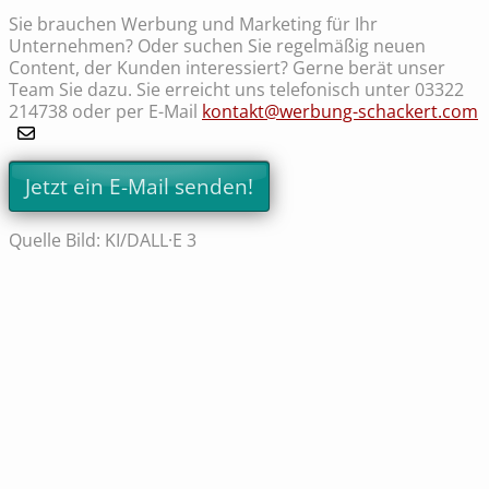
Sie brauchen Werbung und Marketing für Ihr
Unternehmen? Oder suchen Sie regelmäßig neuen
Content, der Kunden interessiert? Gerne berät unser
Team Sie dazu. Sie erreicht uns telefonisch unter 03322
214738 oder per E-Mail
kontakt@werbung-schackert.com
Jetzt ein E-Mail senden!
Quelle Bild: KI/DALL·E 3