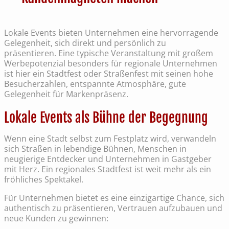
Lokale Events bieten Unternehmen eine hervorragende
Gelegenheit, sich direkt und persönlich zu
präsentieren. Eine typische Veranstaltung mit großem
Werbepotenzial besonders für regionale Unternehmen
ist hier ein Stadtfest oder Straßenfest mit seinen hohe
Besucherzahlen, entspannte Atmosphäre, gute
Gelegenheit für Markenpräsenz.
Lokale Events als Bühne der Begegnung
Wenn eine Stadt selbst zum Festplatz wird, verwandeln
sich Straßen in lebendige Bühnen, Menschen in
neugierige Entdecker und Unternehmen in Gastgeber
mit Herz. Ein regionales Stadtfest ist weit mehr als ein
fröhliches Spektakel.
Für Unternehmen bietet es eine einzigartige Chance, sich
authentisch zu präsentieren, Vertrauen aufzubauen und
neue Kunden zu gewinnen: