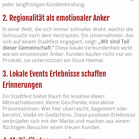
jeder langfristigen Kundenbindung.
2. Regionalität als emotionaler Anker
In einer Welt, die sich immer schneller dreht, wächst die
Sehnsucht nach dem Vertrauten. Ein Unternehmen, das
sich auf einem Stadtfest engagiert, zeigt:
„Wir sind Teil
dieser Gemeinschaft.“
Diese lokale Verbundenheit wirkt
wie ein emotionaler Anker. Kunden kaufen nicht nur ein
Produkt, sie unterstützen ein Stück Heimat.
3. Lokale Events Erlebnisse schaffen
Erinnerungen
Ein Stadtfest bietet Raum für kreative Ideen:
Mitmachaktionen, kleine Geschenke, interaktive
Präsentationen. Wer hier überrascht, begeistert oder
berührt, bleibt im Gedächtnis. Diese positiven Erlebnisse
verknüpfen sich mit der Marke und machen aus einem
flüchtigen Besucher einen treuen Kunden.