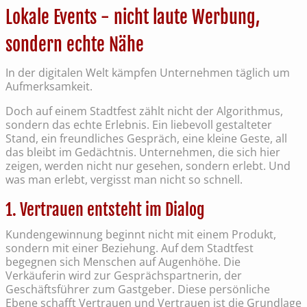
Lokale Events - nicht laute Werbung,
sondern echte Nähe
In der digitalen Welt kämpfen Unternehmen täglich um
Aufmerksamkeit.
Doch auf einem Stadtfest zählt nicht der Algorithmus,
sondern das echte Erlebnis. Ein liebevoll gestalteter
Stand, ein freundliches Gespräch, eine kleine Geste, all
das bleibt im Gedächtnis. Unternehmen, die sich hier
zeigen, werden nicht nur gesehen, sondern erlebt. Und
was man erlebt, vergisst man nicht so schnell.
1. Vertrauen entsteht im Dialog
Kundengewinnung beginnt nicht mit einem Produkt,
sondern mit einer Beziehung. Auf dem Stadtfest
begegnen sich Menschen auf Augenhöhe. Die
Verkäuferin wird zur Gesprächspartnerin, der
Geschäftsführer zum Gastgeber. Diese persönliche
Ebene schafft Vertrauen und Vertrauen ist die Grundlage