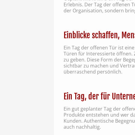
Erlebnis. Der Tag der offenen Tü
der Organisation, sondern brin
Einblicke schaffen, Me
Ein Tag der offenen Tür ist ei
Türen für Interessierte öffnen.
zu geben. Diese Form der Bege
sichtbar zu machen und Vertraue
überraschend persönlich.
Ein Tag, der für Unter
Ein gut geplanter Tag der offe
Produkte entstehen und wer da
Kunden. Authentische Begegnun
auch nachhaltig.