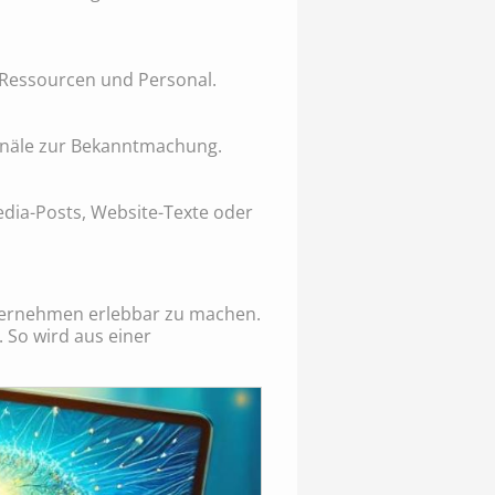
t Ressourcen und Personal.
Kanäle zur Bekanntmachung.
Media-Posts, Website-Texte oder
nternehmen erlebbar zu machen.
. So wird aus einer