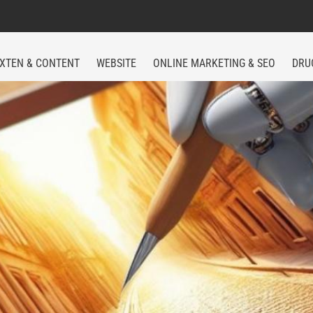
XTEN & CONTENT
WEBSITE
ONLINE MARKETING & SEO
DRU