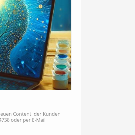
neuen Content, der Kunden
4738 oder per E-Mail