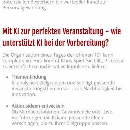
potenziellen Bewerbern ein wertvoller Kanal zur
Personalgewinnung.
Mit KI zur perfekten Veranstaltung - wie
unterstützt KI bei der Vorbereitung?
Die Organisation eines Tages der offenen Tür kann
komplex sein. Hier kommt KI ins Spiel. Sie hilft, Prozesse
zu vereinfachen und kreative Impulse zu liefern:
Themenfindung
KI analysiert Zielgruppen und schlägt passende
Veranstaltungsthemen vor - von Nachhaltigkeit bis
Innovation.
Aktionsideen entwickeln
Ob Mitmachstationen, Gewinnspiele oder Live-
Vorführungen die KI kann passende Ideen
vorschlagen, die zu Ihrer Zielgruppe passen.