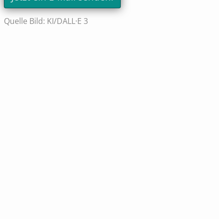
Quelle Bild: KI/DALL·E 3