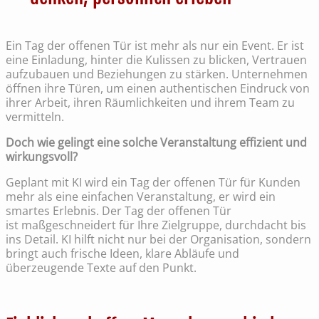
Ein Tag der offenen Tür ist mehr als nur ein Event. Er ist
eine Einladung, hinter die Kulissen zu blicken, Vertrauen
aufzubauen und Beziehungen zu stärken. Unternehmen
öffnen ihre Türen, um einen authentischen Eindruck von
ihrer Arbeit, ihren Räumlichkeiten und ihrem Team zu
vermitteln.
Doch wie gelingt eine solche Veranstaltung effizient und
wirkungsvoll?
Geplant mit KI wird ein Tag der offenen Tür für Kunden
mehr als eine einfachen Veranstaltung, er wird ein
smartes Erlebnis. Der Tag der offenen Tür
ist maßgeschneidert für Ihre Zielgruppe, durchdacht bis
ins Detail. KI hilft nicht nur bei der Organisation, sondern
bringt auch frische Ideen, klare Abläufe und
überzeugende Texte auf den Punkt.