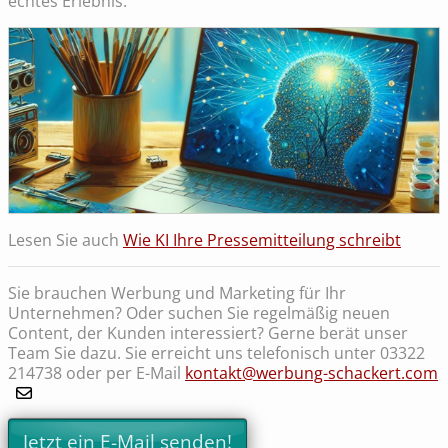
echtes Erlebnis.
Lesen Sie auch
Wie KI Ihre Pressemitteilung schreibt
Sie brauchen Werbung und Marketing für Ihr
Unternehmen? Oder suchen Sie regelmäßig neuen
Content, der Kunden interessiert? Gerne berät unser
Team Sie dazu. Sie erreicht uns telefonisch unter 03322
214738 oder per E-Mail
kontakt@werbung-schackert.com
Jetzt ein E-Mail senden!