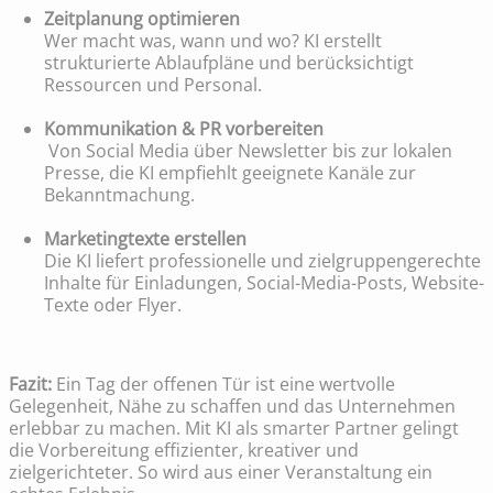
Zeitplanung optimieren
Wer macht was, wann und wo? KI erstellt
strukturierte Ablaufpläne und berücksichtigt
Ressourcen und Personal.
Kommunikation & PR vorbereiten
Von Social Media über Newsletter bis zur lokalen
Presse, die KI empfiehlt geeignete Kanäle zur
Bekanntmachung.
Marketingtexte erstellen
Die KI liefert professionelle und zielgruppengerechte
Inhalte für Einladungen, Social-Media-Posts, Website-
Texte oder Flyer.
Fazit:
Ein Tag der offenen Tür ist eine wertvolle
Gelegenheit, Nähe zu schaffen und das Unternehmen
erlebbar zu machen. Mit KI als smarter Partner gelingt
die Vorbereitung effizienter, kreativer und
zielgerichteter. So wird aus einer Veranstaltung ein