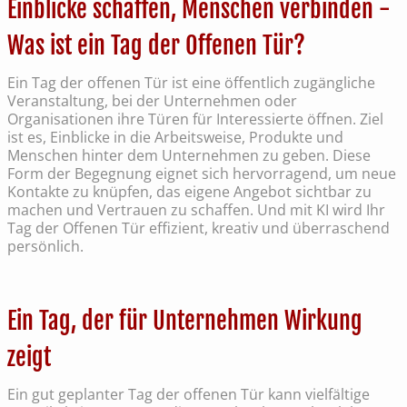
Einblicke schaffen, Menschen verbinden -
Was ist ein Tag der Offenen Tür?
Ein Tag der offenen Tür ist eine öffentlich zugängliche
Veranstaltung, bei der Unternehmen oder
Organisationen ihre Türen für Interessierte öffnen. Ziel
ist es, Einblicke in die Arbeitsweise, Produkte und
Menschen hinter dem Unternehmen zu geben. Diese
Form der Begegnung eignet sich hervorragend, um neue
Kontakte zu knüpfen, das eigene Angebot sichtbar zu
machen und Vertrauen zu schaffen. Und mit KI wird Ihr
Tag der Offenen Tür effizient, kreativ und überraschend
persönlich.
Ein Tag, der für Unternehmen Wirkung
zeigt
Ein gut geplanter Tag der offenen Tür kann vielfältige