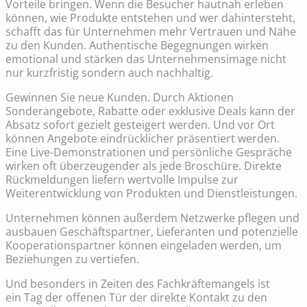
Vorteile bringen. Wenn die Besucher hautnah erleben
können, wie Produkte entstehen und wer dahintersteht,
schafft das für Unternehmen mehr Vertrauen und Nähe
zu den Kunden. Authentische Begegnungen wirken
emotional und stärken das Unternehmensimage nicht
nur kurzfristig sondern auch nachhaltig.
Gewinnen Sie neue Kunden. Durch Aktionen
Sonderangebote, Rabatte oder exklusive Deals kann der
Absatz sofort gezielt gesteigert werden. Und vor Ort
können Angebote eindrücklicher präsentiert werden.
Eine Live-Demonstrationen und persönliche Gespräche
wirken oft überzeugender als jede Broschüre. Direkte
Rückmeldungen liefern wertvolle Impulse zur
Weiterentwicklung von Produkten und Dienstleistungen.
Unternehmen können außerdem Netzwerke pflegen und
ausbauen Geschäftspartner, Lieferanten und potenzielle
Kooperationspartner können eingeladen werden, um
Beziehungen zu vertiefen.
Und besonders in Zeiten des Fachkräftemangels ist
ein Tag der offenen Tür der direkte Kontakt zu den