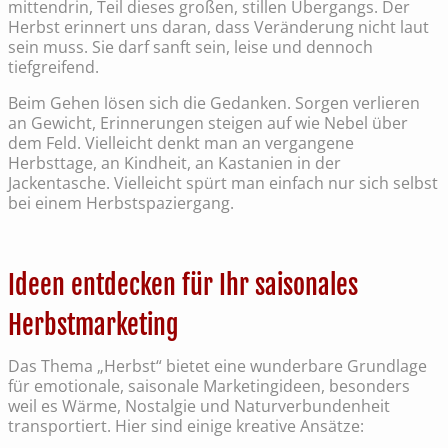
mittendrin, Teil dieses großen, stillen Übergangs. Der
Herbst erinnert uns daran, dass Veränderung nicht laut
sein muss. Sie darf sanft sein, leise und dennoch
tiefgreifend.
Beim Gehen lösen sich die Gedanken. Sorgen verlieren
an Gewicht, Erinnerungen steigen auf wie Nebel über
dem Feld. Vielleicht denkt man an vergangene
Herbsttage, an Kindheit, an Kastanien in der
Jackentasche. Vielleicht spürt man einfach nur sich selbst
bei einem Herbstspaziergang.
Ideen entdecken für Ihr saisonales
Herbstmarketing
Das Thema „Herbst“ bietet eine wunderbare Grundlage
für emotionale, saisonale Marketingideen, besonders
weil es Wärme, Nostalgie und Naturverbundenheit
transportiert. Hier sind einige kreative Ansätze: