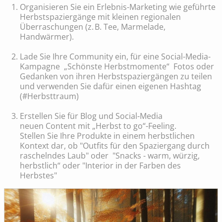
Organisieren Sie ein Erlebnis-Marketing wie geführte
Herbstspaziergänge mit kleinen regionalen
Überraschungen (z. B. Tee, Marmelade,
Handwärmer).
Lade Sie Ihre Community ein, für eine Social-Media-
Kampagne „Schönste Herbstmomente“ Fotos oder
Gedanken von ihren Herbstspaziergängen zu teilen
und verwenden Sie dafür einen eigenen Hashtag
(#Herbsttraum)
Erstellen Sie für Blog und Social-Media
neuen Content mit „Herbst to go“-Feeling.
Stellen Sie Ihre Produkte in einem herbstlichen
Kontext dar, ob "Outfits für den Spaziergang durch
raschelndes Laub" oder "Snacks - warm, würzig,
herbstlich“ oder "Interior in der Farben des
Herbstes"