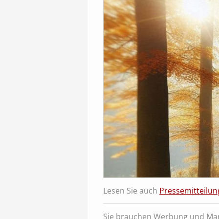
Lesen Sie auch
Pressemitteilun
Sie brauchen Werbung und Mar