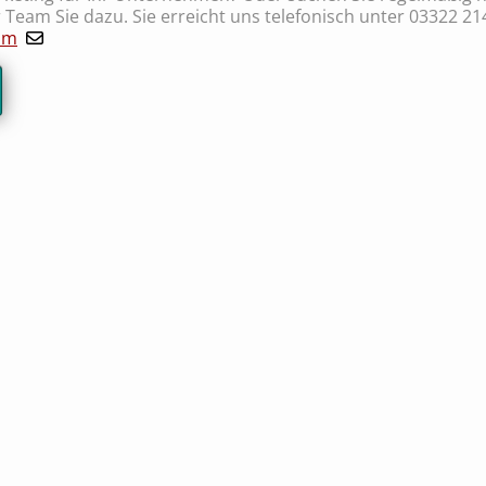
 Team Sie dazu. Sie erreicht uns telefonisch unter 03322 21
om