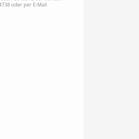
4738 oder per E-Mail