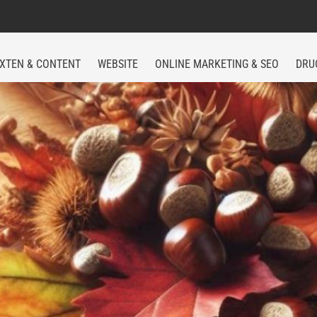
XTEN & CONTENT
WEBSITE
ONLINE MARKETING & SEO
DRU