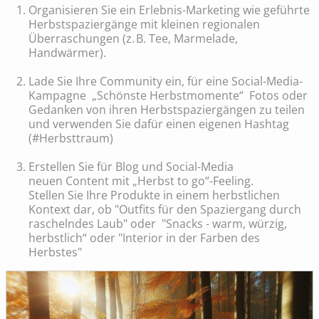
Organisieren Sie ein Erlebnis-Marketing wie geführte
Herbstspaziergänge mit kleinen regionalen
Überraschungen (z. B. Tee, Marmelade,
Handwärmer).
Lade Sie Ihre Community ein, für eine Social-Media-
Kampagne „Schönste Herbstmomente“ Fotos oder
Gedanken von ihren Herbstspaziergängen zu teilen
und verwenden Sie dafür einen eigenen Hashtag
(#Herbsttraum)
Erstellen Sie für Blog und Social-Media
neuen Content mit „Herbst to go“-Feeling.
Stellen Sie Ihre Produkte in einem herbstlichen
Kontext dar, ob "Outfits für den Spaziergang durch
raschelndes Laub" oder "Snacks - warm, würzig,
herbstlich“ oder "Interior in der Farben des
Herbstes"