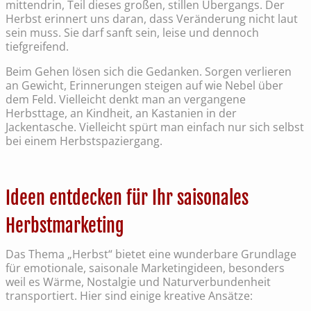
mittendrin, Teil dieses großen, stillen Übergangs. Der
Herbst erinnert uns daran, dass Veränderung nicht laut
sein muss. Sie darf sanft sein, leise und dennoch
tiefgreifend.
Beim Gehen lösen sich die Gedanken. Sorgen verlieren
an Gewicht, Erinnerungen steigen auf wie Nebel über
dem Feld. Vielleicht denkt man an vergangene
Herbsttage, an Kindheit, an Kastanien in der
Jackentasche. Vielleicht spürt man einfach nur sich selbst
bei einem Herbstspaziergang.
Ideen entdecken für Ihr saisonales
Herbstmarketing
Das Thema „Herbst“ bietet eine wunderbare Grundlage
für emotionale, saisonale Marketingideen, besonders
weil es Wärme, Nostalgie und Naturverbundenheit
transportiert. Hier sind einige kreative Ansätze: