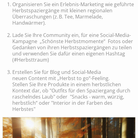
Organisieren Sie ein Erlebnis-Marketing wie geführte
Herbstspaziergänge mit kleinen regionalen
Überraschungen (z. B. Tee, Marmelade,
Handwärmer).
Lade Sie Ihre Community ein, für eine Social-Media-
Kampagne „Schönste Herbstmomente“ Fotos oder
Gedanken von ihren Herbstspaziergängen zu teilen
und verwenden Sie dafür einen eigenen Hashtag
(#Herbsttraum)
Erstellen Sie für Blog und Social-Media
neuen Content mit „Herbst to go“-Feeling.
Stellen Sie Ihre Produkte in einem herbstlichen
Kontext dar, ob "Outfits für den Spaziergang durch
raschelndes Laub" oder "Snacks - warm, würzig,
herbstlich“ oder "Interior in der Farben des
Herbstes"