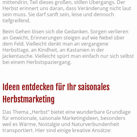
mittendrin, Teil dieses großen, stillen Übergangs. Der
Herbst erinnert uns daran, dass Veränderung nicht laut
sein muss. Sie darf sanft sein, leise und dennoch
tiefgreifend.
Beim Gehen lösen sich die Gedanken. Sorgen verlieren
an Gewicht, Erinnerungen steigen auf wie Nebel über
dem Feld. Vielleicht denkt man an vergangene
Herbsttage, an Kindheit, an Kastanien in der
Jackentasche. Vielleicht spürt man einfach nur sich selbst
bei einem Herbstspaziergang.
Ideen entdecken für Ihr saisonales
Herbstmarketing
Das Thema „Herbst“ bietet eine wunderbare Grundlage
für emotionale, saisonale Marketingideen, besonders
weil es Wärme, Nostalgie und Naturverbundenheit
transportiert. Hier sind einige kreative Ansätze: