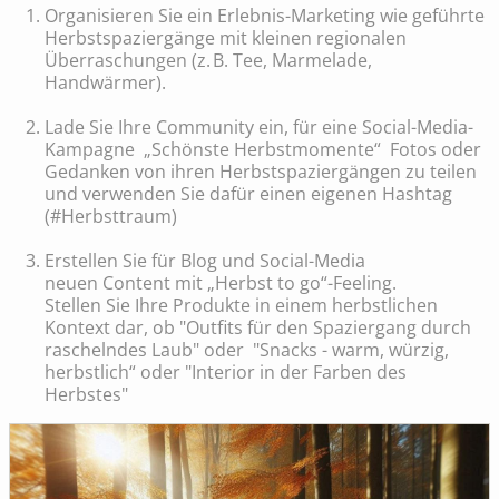
Organisieren Sie ein Erlebnis-Marketing wie geführte
Herbstspaziergänge mit kleinen regionalen
Überraschungen (z. B. Tee, Marmelade,
Handwärmer).
Lade Sie Ihre Community ein, für eine Social-Media-
Kampagne „Schönste Herbstmomente“ Fotos oder
Gedanken von ihren Herbstspaziergängen zu teilen
und verwenden Sie dafür einen eigenen Hashtag
(#Herbsttraum)
Erstellen Sie für Blog und Social-Media
neuen Content mit „Herbst to go“-Feeling.
Stellen Sie Ihre Produkte in einem herbstlichen
Kontext dar, ob "Outfits für den Spaziergang durch
raschelndes Laub" oder "Snacks - warm, würzig,
herbstlich“ oder "Interior in der Farben des
Herbstes"