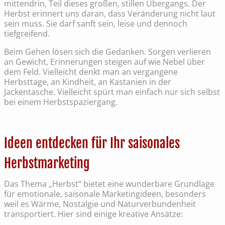
mittendrin, Teil dieses großen, stillen Übergangs. Der
Herbst erinnert uns daran, dass Veränderung nicht laut
sein muss. Sie darf sanft sein, leise und dennoch
tiefgreifend.
Beim Gehen lösen sich die Gedanken. Sorgen verlieren
an Gewicht, Erinnerungen steigen auf wie Nebel über
dem Feld. Vielleicht denkt man an vergangene
Herbsttage, an Kindheit, an Kastanien in der
Jackentasche. Vielleicht spürt man einfach nur sich selbst
bei einem Herbstspaziergang.
Ideen entdecken für Ihr saisonales
Herbstmarketing
Das Thema „Herbst“ bietet eine wunderbare Grundlage
für emotionale, saisonale Marketingideen, besonders
weil es Wärme, Nostalgie und Naturverbundenheit
transportiert. Hier sind einige kreative Ansätze: