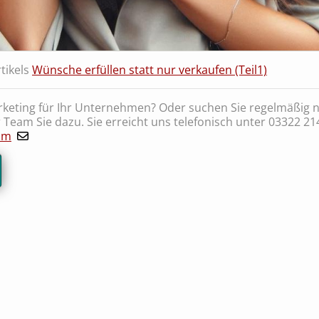
rtikels
Wünsche erfüllen statt nur verkaufen (Teil1)
keting für Ihr Unternehmen? Oder suchen Sie regelmäßig 
 Team Sie dazu. Sie erreicht uns telefonisch unter 03322 21
om