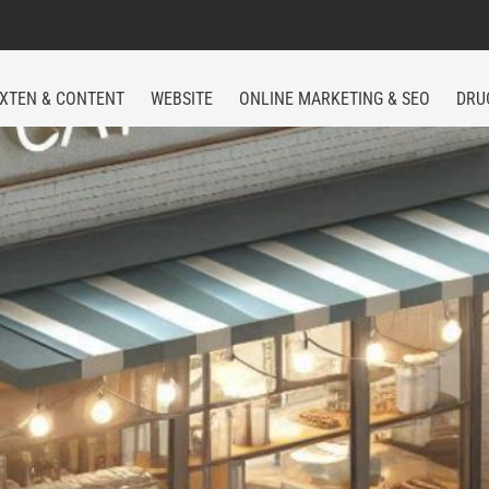
XTEN & CONTENT
WEBSITE
ONLINE MARKETING & SEO
DRU