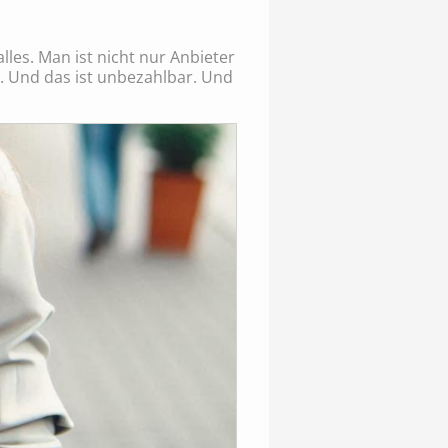
les. Man ist nicht nur Anbieter
. Und das ist unbezahlbar. Und