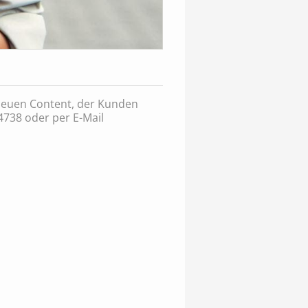
neuen Content, der Kunden
4738 oder per E-Mail