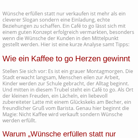
Wünsche erfüllen statt nur verkaufen ist mehr als ein
cleverer Slogan sondern eine Einladung, echte
Beziehungen zu schaffen. Ein Café to go lässt sich mit
einem guten Konzept erfolgreich vermarkten, besonders
wenn die Wünsche der Kunden in den Mittelpunkt
gestellt werden. Hier ist eine kurze Analyse samt Tipps:
Wie ein Kaffee to go Herzen gewinnt
Stellen Sie sich vor: Es ist ein grauer Montagmorgen. Die
Stadt erwacht langsam, Menschen eilen zur Arbeit,
Kinder werden zur Schule gebracht, der Alltag beginnt.
Und mitten in diesem Trubel steht ein Café to go. Als Ort
der kleinen Freuden, ein Lächeln, ein liebevoll
zubereiteter Latte mit einem Glückskeks am Becher, ein
freundlicher Gruß vom Barista. Genau hier beginnt die
Magie: Nicht Kaffee wird verkauft sondern Wünsche
werden erfüllt.
Warum „Wünsche erfüllen statt nur