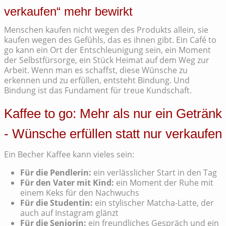
verkaufen“ mehr bewirkt
Menschen kaufen nicht wegen des Produkts allein, sie
kaufen wegen des Gefühls, das es ihnen gibt. Ein Café to
go kann ein Ort der Entschleunigung sein, ein Moment
der Selbstfürsorge, ein Stück Heimat auf dem Weg zur
Arbeit. Wenn man es schaffst, diese Wünsche zu
erkennen und zu erfüllen, entsteht Bindung. Und
Bindung ist das Fundament für treue Kundschaft.
Kaffee to go: Mehr als nur ein Getränk
- Wünsche erfüllen statt nur verkaufen
Ein Becher Kaffee kann vieles sein:
Für die Pendlerin:
ein verlässlicher Start in den Tag
Für den Vater mit Kind:
ein Moment der Ruhe mit
einem Keks für den Nachwuchs
Für die Studentin:
ein stylischer Matcha-Latte, der
auch auf Instagram glänzt
Für die Seniorin:
ein freundliches Gespräch und ein