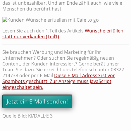
das ist unbezahlbar. Und am Ende zählt auch, wie viele
Menschen du berührt hast.
Lesen Sie auch den 1.Teil des Artikels
Wünsche erfüllen
statt nur verkaufen (Teil1)
Sie brauchen Werbung und Marketing für Ihr
Unternehmen? Oder suchen Sie regelmäßig neuen
Content, der Kunden interessiert? Gerne berät unser
Team Sie dazu. Sie erreicht uns telefonisch unter 03322
214738 oder per E-Mail
Diese E-Mail-Adresse ist vor
Spambots geschützt! Zur Anzeige muss JavaScript
eingeschaltet sein.
Jetzt ein E-Mail senden!
Quelle Bild: KI/DALL·E 3