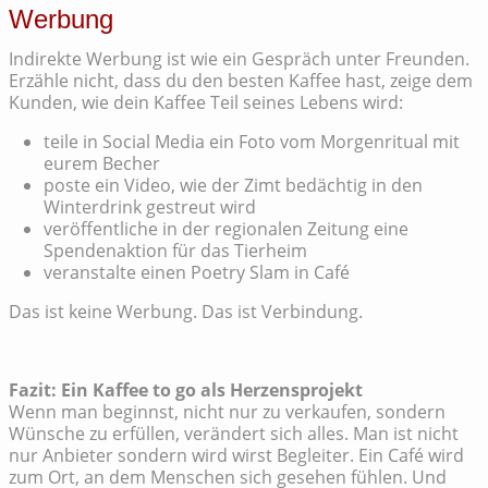
Werbung
Indirekte Werbung ist wie ein Gespräch unter Freunden.
Erzähle nicht, dass du den besten Kaffee hast, zeige dem
Kunden, wie dein Kaffee Teil seines Lebens wird:
teile in Social Media ein Foto vom Morgenritual mit
eurem Becher
poste ein Video, wie der Zimt bedächtig in den
Winterdrink gestreut wird
veröffentliche in der regionalen Zeitung eine
Spendenaktion für das Tierheim
veranstalte einen Poetry Slam in Café
Das ist keine Werbung. Das ist Verbindung.
Fazit: Ein Kaffee to go als Herzensprojekt
Wenn man beginnst, nicht nur zu verkaufen, sondern
Wünsche zu erfüllen, verändert sich alles. Man ist nicht
nur Anbieter sondern wird wirst Begleiter. Ein Café wird
zum Ort, an dem Menschen sich gesehen fühlen. Und