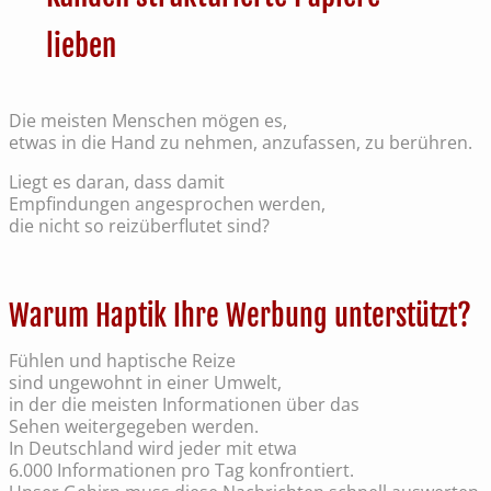
lieben
Die meisten Menschen mögen es,
etwas in die Hand zu nehmen, anzufassen, zu berühren.
Liegt es daran, dass damit
Empfindungen angesprochen werden,
die nicht so reizüberflutet sind?
Warum Haptik Ihre Werbung unterstützt?
Fühlen und haptische Reize
sind ungewohnt in einer Umwelt,
in der die meisten Informationen über das
Sehen weitergegeben werden.
In Deutschland wird jeder mit etwa
6.000 Informationen pro Tag konfrontiert.