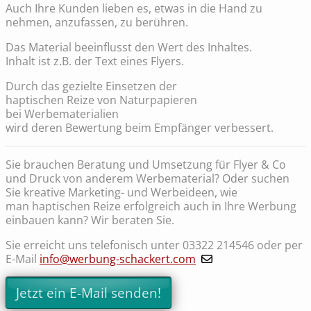
Auch Ihre Kunden lieben es, etwas in die Hand zu
nehmen, anzufassen, zu berühren.
Das Material beeinflusst den Wert des Inhaltes.
Inhalt ist z.B. der Text eines Flyers.
Durch das gezielte Einsetzen der
haptischen Reize von Naturpapieren
bei Werbematerialien
wird deren Bewertung beim Empfänger verbessert.
Sie brauchen Beratung und Umsetzung für Flyer & Co
und Druck von anderem Werbematerial? Oder suchen
Sie kreative Marketing- und Werbeideen, wie
man haptischen Reize erfolgreich auch in Ihre Werbung
einbauen kann? Wir beraten Sie.
Sie erreicht uns telefonisch unter 03322 214546 oder per
E-Mail
info@werbung-schackert.com
Jetzt ein E-Mail senden!