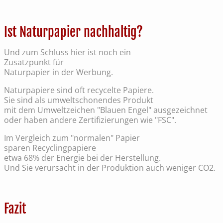
Ist Naturpapier nachhaltig?
Und zum Schluss hier ist noch ein
Zusatzpunkt für
Naturpapier in der Werbung.
Naturpapiere sind oft recycelte Papiere.
Sie sind als umweltschonendes Produkt
mit dem Umweltzeichen "Blauen Engel" ausgezeichnet
oder haben andere Zertifizierungen wie "FSC".
Im Vergleich zum "normalen" Papier
sparen Recyclingpapiere
etwa 68% der Energie bei der Herstellung.
Und Sie verursacht in der Produktion auch weniger CO2.
Fazit