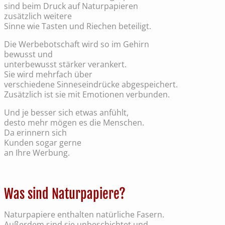
sind beim Druck auf Naturpapieren
zusätzlich weitere
Sinne wie Tasten und Riechen beteiligt.
Die Werbebotschaft wird so im Gehirn
bewusst und
unterbewusst stärker verankert.
Sie wird mehrfach über
verschiedene Sinneseindrücke abgespeichert.
Zusätzlich ist sie mit Emotionen verbunden.
Und je besser sich etwas anfühlt,
desto mehr mögen es die Menschen.
Da erinnern sich
Kunden sogar gerne
an Ihre Werbung.
Was sind Naturpapiere?
Naturpapiere enthalten natürliche Fasern.
Außerdem sind sie unbeschichtet und