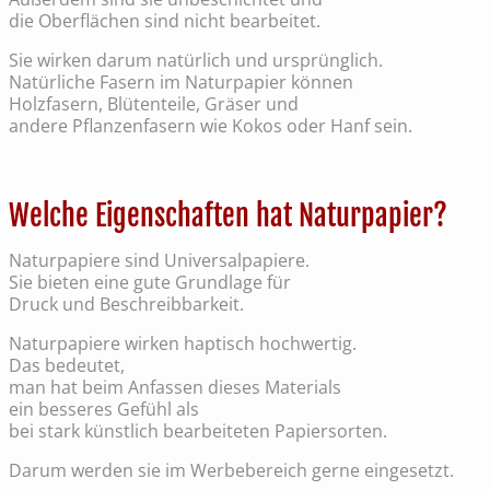
die Oberflächen sind nicht bearbeitet.
Sie wirken darum natürlich und ursprünglich.
Natürliche Fasern im Naturpapier können
Holzfasern, Blütenteile, Gräser und
andere Pflanzenfasern wie Kokos oder Hanf sein.
Welche Eigenschaften hat Naturpapier?
Naturpapiere sind Universalpapiere.
Sie bieten eine gute Grundlage für
Druck und Beschreibbarkeit.
Naturpapiere wirken haptisch hochwertig.
Das bedeutet,
man hat beim Anfassen dieses Materials
ein besseres Gefühl als
bei stark künstlich bearbeiteten Papiersorten.
Darum werden sie im Werbebereich gerne eingesetzt.