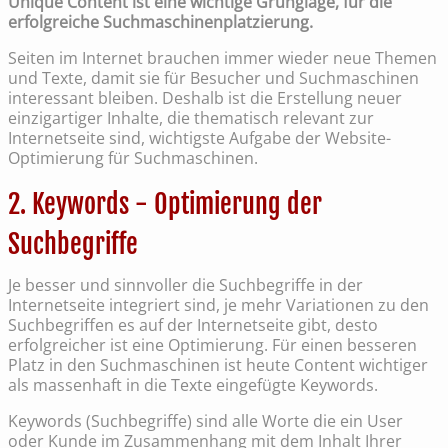
Unique Content ist eine wichtige Grunglage, für die
erfolgreiche Suchmaschinenplatzierung.
Seiten im Internet brauchen immer wieder neue Themen
und Texte, damit sie für Besucher und Suchmaschinen
interessant bleiben. Deshalb ist die Erstellung neuer
einzigartiger Inhalte, die thematisch relevant zur
Internetseite sind, wichtigste Aufgabe der Website-
Optimierung für Suchmaschinen.
2. Keywords - Optimierung der
Suchbegriffe
Je besser und sinnvoller die Suchbegriffe in der
Internetseite integriert sind, je mehr Variationen zu den
Suchbegriffen es auf der Internetseite gibt, desto
erfolgreicher ist eine Optimierung. Für einen besseren
Platz in den Suchmaschinen ist heute Content wichtiger
als massenhaft in die Texte eingefügte Keywords.
Keywords (Suchbegriffe) sind alle Worte die ein User
oder Kunde im Zusammenhang mit dem Inhalt Ihrer