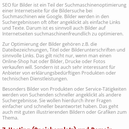
SEO für Bilder ist ein Teil der Suchmaschinenoptimierung
einer Internetseite für die Bildersuche bei
Suchmaschinen wie Google. Bilder werden in den
Suchergebnissen oft öfter angeklickt als einfache Links
und Texte. Darum ist es sinnvoll auch Bilder auf
Internetseiten suchmaschinenfreundlich zu optimieren.
Zur Optimierung der Bilder gehören z.B. die
Dateibezeichnungen, Titel oder Bilderunterschriften und
sinnvolle Links. Das gilt nicht nur, wenn man einen
Online-Shop hat oder Bilder, Drucke oder Fotos
verkaufen will. Sondern ist auch sehr interessant für
Anbieter von erklärungsbedürftigen Produkten oder
technischen Dienstleistungen.
Besonders Bilder von Produkten oder Service-Tätigkeiten
werden von Suchenden schneller angeklickt als andere
Suchergebnisse. Sie wollen hierdurch ihrer Fragen
einfacher und schneller beantwortet haben. Das geht
auch mit guten illustrierenden Bildern oder Grafiken zum
Thema.