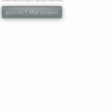
Internet effizient nutzen können.
Jetzt ein E-Mail senden!