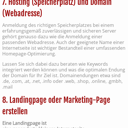
7. Hosting (Speicherplatz) und Domain
(Webadresse)
Anmeldung des richtigen Speicherplatzes bei einem
erfahrungsgemäß zuverlässigen und sicheren Server
gehört genauso dazu wie die Anmeldung einer
passenden Webadresse. Auch der geeignete Name einer
Internetseite ist wichtiger Bestandteil einer umfassenden
Homepage-Optimierung.
Lassen Sie sich dabei dazu beraten wie Keywords
integriert werden können und was die optimalen Endung
der Domain für Ihr Ziel ist. Domainendungen etwa sind
.de, .com, .at, .net, .info oder .web, .shop, .online, .gmbh,
.mail
8. Landingpage oder Marketing-Page
erstellen
Eine Landingpage ist