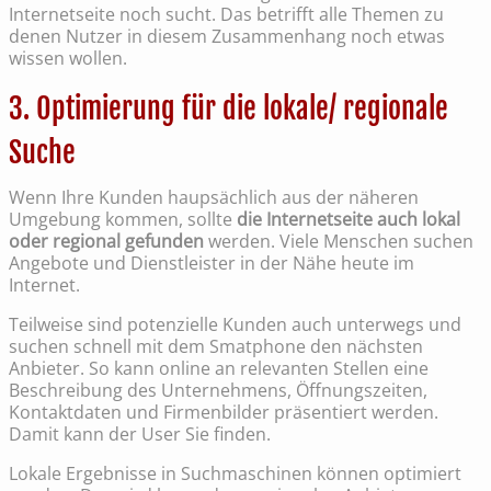
Internetseite noch sucht. Das betrifft alle Themen zu
denen Nutzer in diesem Zusammenhang noch etwas
wissen wollen.
3. Optimierung für die lokale/ regionale
Suche
Wenn Ihre Kunden haupsächlich aus der näheren
Umgebung kommen, sollte
die Internetseite auch lokal
oder regional gefunden
werden. Viele Menschen suchen
Angebote und Dienstleister in der Nähe heute im
Internet.
Teilweise sind potenzielle Kunden auch unterwegs und
suchen schnell mit dem Smatphone den nächsten
Anbieter. So kann online an relevanten Stellen eine
Beschreibung des Unternehmens, Öffnungszeiten,
Kontaktdaten und Firmenbilder präsentiert werden.
Damit kann der User Sie finden.
Lokale Ergebnisse in Suchmaschinen können optimiert