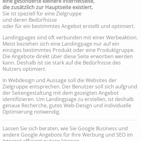
eine gesonderte kleinere Internetseite,
die zusätzlich zur Hauptseite existiert.
Sie ist speziell für eine Zielgruppe
und deren Bedürfnisse
oder für ein bestimmtes Angebot erstellt und optimiert.
Landingpages sind oft verbunden mit einer Werbeaktion.
Meist beziehen sich eine Landingpage nur auf ein
einziges bestimmtes Produkt oder eine Produktgruppe.
Die Angebote direkt über diese Seite erworben werden
kann. Deshalb ist sie stark auf die Bedürfnisse des
Nutzers optimiert.
In Webdesign und Aussage soll die Websites der
Zielgruppe entsprechen. Der Benutzer soll sich aufgrund
der Seitengestaltung mit dem gezeigten Angebot
identifizieren. Um Landingpage zu erstellen, ist deshalb
genaue Recherche, gutes Web-Design und individuelle
Optimierung notwendig.
Lassen Sie sich beraten, wie Sie Google Business und
andere Google Angebote für Ihre Werbung und SEO im