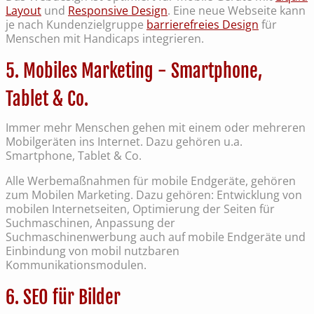
Layout
und
Responsive Design
. Eine neue Webseite kann
je nach Kundenzielgruppe
barrierefreies Design
für
Menschen mit Handicaps integrieren.
5. Mobiles Marketing - Smartphone,
Tablet & Co.
Immer mehr Menschen gehen mit einem oder mehreren
Mobilgeräten ins Internet. Dazu gehören u.a.
Smartphone, Tablet & Co.
Alle Werbemaßnahmen für mobile Endgeräte, gehören
zum Mobilen Marketing. Dazu gehören: Entwicklung von
mobilen Internetseiten, Optimierung der Seiten für
Suchmaschinen, Anpassung der
Suchmaschinenwerbung auch auf mobile Endgeräte und
Einbindung von mobil nutzbaren
Kommunikationsmodulen.
6. SEO für Bilder