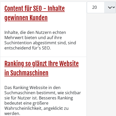
Anzeige #
Content für SEO - Inhalte
gewinnen Kunden
Inhalte, die den Nutzern echten
Mehrwert bieten und auf ihre
Suchintention abgestimmt sind, sind
entscheidend für's SEO.
Ranking so glänzt Ihre Website
in Suchmaschinen
Das Ranking Webssite in den
Suchmaschinen bestimmt, wie sichtbar
sie für Nutzer ist. Besseres Ranking
bedeutet eine größere
Wahrscheinlichkeit, angeklickt zu
werden.