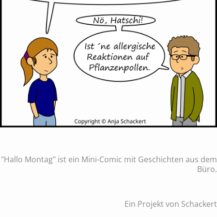
"Hallo Montag" ist ein Mini-Comic mit Geschichten aus dem
Büro.
Ein Projekt von Schackert