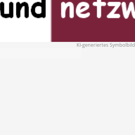
KI‑generiertes Symbolbild