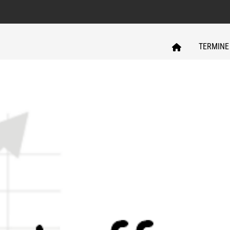
TERMINE
REGIONAL
AKTIV