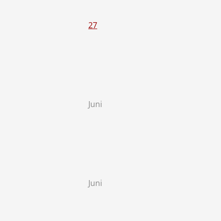
27
Juni
Juni