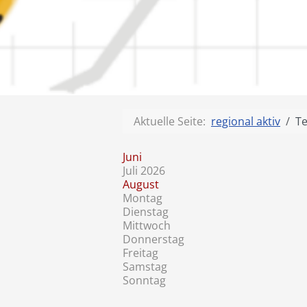
Aktuelle Seite:
regional aktiv
T
Juni
Juli 2026
August
Montag
Dienstag
Mittwoch
Donnerstag
Freitag
Samstag
Sonntag