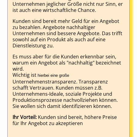
Unternehmen jeglicher Größe nicht nur Sinn, er
ist auch eine wirtschaftliche Chance.
Kunden sind bereit mehr Geld für ein Angebot
zu bezahlen. Angebote nachhaltiger
Unternehmen sind bessere Angebote. Das trifft
sowohl auf ein Produkt als auch auf eine
Dienstleistung zu.
Es muss aber für die Kunden erkennbar sein,
warum ein Angebot als "nachhaltig" bezeichnet
wird.
Wichtig ist
hierbei eine große
Unternehmenstransparenz. Transparenz
schafft Vertrauen. Kunden müssen z.B.
Unternehmens-Ideale, soziale Projekte und
Produktionsprozesse nachvollziehen können.
Sie wollen sich damit identifizieren können.
Ihr Vorteil:
Kunden sind bereit, höhere Preise
für Ihr Angebot zu akzeptieren