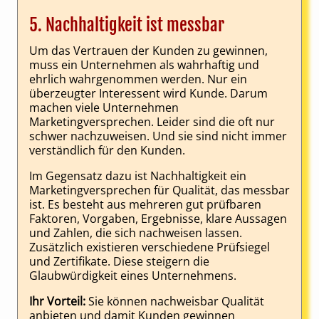
5. Nachhaltigkeit ist messbar
Um das Vertrauen der Kunden zu gewinnen,
muss ein Unternehmen als wahrhaftig und
ehrlich wahrgenommen werden. Nur ein
überzeugter Interessent wird Kunde. Darum
machen viele Unternehmen
Marketingversprechen. Leider sind die oft nur
schwer nachzuweisen. Und sie sind nicht immer
verständlich für den Kunden.
Im Gegensatz dazu ist Nachhaltigkeit ein
Marketingversprechen für Qualität, das messbar
ist. Es besteht aus mehreren gut prüfbaren
Faktoren, Vorgaben, Ergebnisse, klare Aussagen
und Zahlen, die sich nachweisen lassen.
Zusätzlich existieren verschiedene Prüfsiegel
und Zertifikate. Diese steigern die
Glaubwürdigkeit eines Unternehmens.
Ihr Vorteil:
Sie können nachweisbar Qualität
anbieten und damit Kunden gewinnen