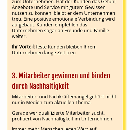
zum Unternehmen. Hat der Kunden das Gefühl,
Angebote und Service mit gutem Gewissen
nutzen zu können, bleibt er dem Unternehmen
treu. Eine positive emotionale Verbindung wird
aufgebaut. Kunden empfehlen das
Unternehmen sogar an Freunde und Familie
weiter.
Ihr Vorteil:
feste Kunden bleiben Ihrem
Unternehmen lange Zeit treu
3. Mitarbeiter gewinnen und binden
durch Nachhaltigkeit
Mitarbeiter- und Fachkräftemangel gehört nicht
nur in Medien zum aktuellen Thema.
Gerade wer qualifizierte Mitarbeiter sucht,
profitiert von Nachhaltigkeit im Unternehmen.
Immer mehr Menschen legen Wert auf