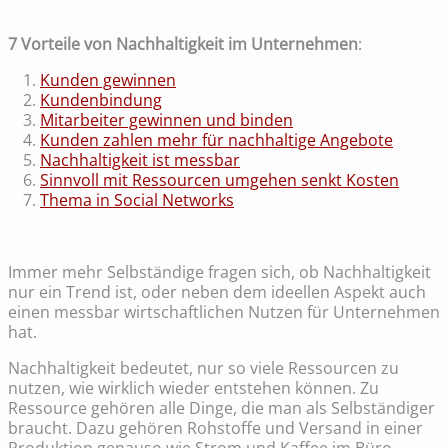
7 Vorteile von Nachhaltigkeit im Unternehmen
:
Kunden gewinnen
Kundenbindung
Mitarbeiter gewinnen und binden
Kunden zahlen mehr für nachhaltige Angebote
Nachhaltigkeit ist messbar
Sinnvoll mit Ressourcen umgehen senkt Kosten
Thema in Social Networks
Immer mehr Selbständige fragen sich, ob Nachhaltigkeit
nur ein Trend ist, oder neben dem ideellen Aspekt auch
einen messbar wirtschaftlichen Nutzen für Unternehmen
hat.
Nachhaltigkeit bedeutet, nur so viele Ressourcen zu
nutzen, wie wirklich wieder entstehen können. Zu
Ressource gehören alle Dinge, die man als Selbständiger
braucht. Dazu gehören Rohstoffe und Versand in einer