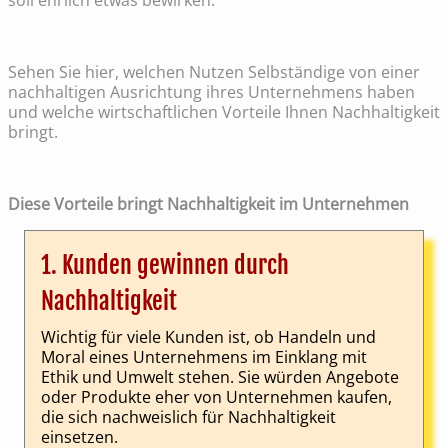
soll ehrlich etwas bewirken.
Sehen Sie hier, welchen Nutzen Selbständige von einer
nachhaltigen Ausrichtung ihres Unternehmens haben
und welche wirtschaftlichen Vorteile Ihnen Nachhaltigkeit
bringt.
Diese Vorteile bringt Nachhaltigkeit im Unternehmen
1. Kunden gewinnen durch
Nachhaltigkeit
Wichtig für viele Kunden ist, ob Handeln und
Moral eines Unternehmens im Einklang mit
Ethik und Umwelt stehen. Sie würden Angebote
oder Produkte eher von Unternehmen kaufen,
die sich nachweislich für Nachhaltigkeit
einsetzen.