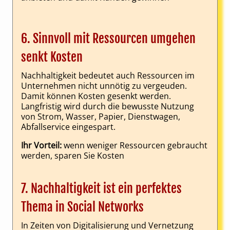
6. Sinnvoll mit Ressourcen umgehen
senkt Kosten
Nachhaltigkeit bedeutet auch Ressourcen im
Unternehmen nicht unnötig zu vergeuden.
Damit können Kosten gesenkt werden.
Langfristig wird durch die bewusste Nutzung
von Strom, Wasser, Papier, Dienstwagen,
Abfallservice eingespart.
Ihr Vorteil:
wenn weniger Ressourcen gebraucht
werden, sparen Sie Kosten
7. Nachhaltigkeit ist ein perfektes
Thema in Social Networks
In Zeiten von Digitalisierung und Vernetzung