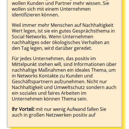
wollen Kunden und Partner mehr wissen. Sie
wollen sich mit einem Unternehmen
identifizieren können.
Weil immer mehr Menschen auf Nachhaltigkeit
Wert legen, ist sie ein gutes Gesprächsthema in
Social Networks. Wenn Unternehmen
nachhaltiges oder ökologisches Verhalten an
den Tag legen, wird darüber geredet.
Für jedes Unternehmen, das positiv im
Mittelpunkt stehen will, sind Informationen über
nachhaltige Maßnahmen ein ideales Thema, um
in Networks Kontakte zu Kunden und
Geschäftspartnern aufzunehmen. Nicht nur
Nachhaltigkeit und Umweltschutz sondern auch
ein soziales und faires Arbeiten im
Unternehmen können Thema sein.
Ihr Vorteil:
mit nur wenig Aufwand fallen Sie
auch in großen Netzwerken positiv auf