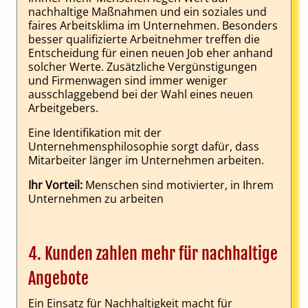
nachhaltige Maßnahmen und ein soziales und
faires Arbeitsklima im Unternehmen. Besonders
besser qualifizierte Arbeitnehmer treffen die
Entscheidung für einen neuen Job eher anhand
solcher Werte. Zusätzliche Vergünstigungen
und Firmenwagen sind immer weniger
ausschlaggebend bei der Wahl eines neuen
Arbeitgebers.
Eine Identifikation mit der
Unternehmensphilosophie sorgt dafür, dass
Mitarbeiter länger im Unternehmen arbeiten.
Ihr Vorteil:
Menschen sind motivierter, in Ihrem
Unternehmen zu arbeiten
4. Kunden zahlen mehr für nachhaltige
Angebote
Ein Einsatz für Nachhaltigkeit macht für