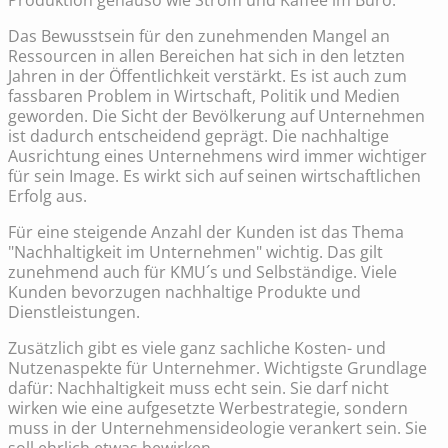
Produktion genauso wie Strom und Kaffee im Büro.
Das Bewusstsein für den zunehmenden Mangel an
Ressourcen in allen Bereichen hat sich in den letzten
Jahren in der Öffentlichkeit verstärkt. Es ist auch zum
fassbaren Problem in Wirtschaft, Politik und Medien
geworden. Die Sicht der Bevölkerung auf Unternehmen
ist dadurch entscheidend geprägt. Die nachhaltige
Ausrichtung eines Unternehmens wird immer wichtiger
für sein Image. Es wirkt sich auf seinen wirtschaftlichen
Erfolg aus.
Für eine steigende Anzahl der Kunden ist das Thema
"Nachhaltigkeit im Unternehmen" wichtig. Das gilt
zunehmend auch für KMU´s und Selbständige. Viele
Kunden bevorzugen nachhaltige Produkte und
Dienstleistungen.
Zusätzlich gibt es viele ganz sachliche Kosten- und
Nutzenaspekte für Unternehmer. Wichtigste Grundlage
dafür: Nachhaltigkeit muss echt sein. Sie darf nicht
wirken wie eine aufgesetzte Werbestrategie, sondern
muss in der Unternehmensideologie verankert sein. Sie