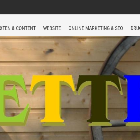
XTEN & CONTENT
WEBSITE
ONLINE MARKETING & SEO
DRU