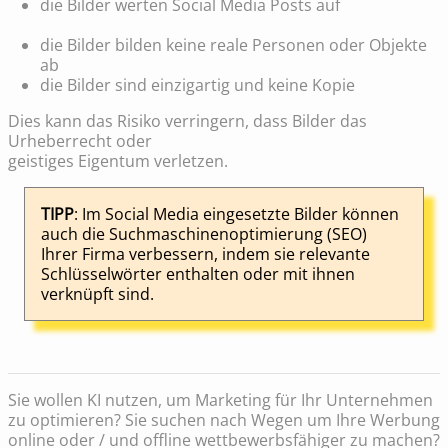
die Bilder werten Social Media Posts auf
die Bilder bilden keine reale Personen oder Objekte
ab
die Bilder sind einzigartig und keine Kopie
Dies kann das Risiko verringern, dass Bilder das
Urheberrecht oder
geistiges Eigentum verletzen.
TIPP
: Im Social Media eingesetzte Bilder können
auch die Suchmaschinenoptimierung (SEO)
Ihrer Firma verbessern, indem sie relevante
Schlüsselwörter enthalten oder mit ihnen
verknüpft sind.
Sie wollen KI nutzen, um Marketing für Ihr Unternehmen
zu optimieren? Sie suchen nach Wegen um Ihre Werbung
online oder / und offline wettbewerbsfähiger zu machen?