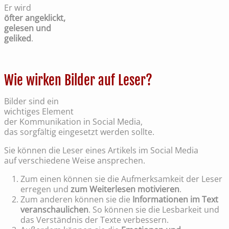
Er wird
öfter angeklickt,
gelesen und
geliked
.
Wie wirken Bilder auf Leser?
Bilder sind ein
wichtiges Element
der Kommunikation in Social Media,
das sorgfältig eingesetzt werden sollte.
Sie können die Leser eines Artikels im Social Media
auf verschiedene Weise ansprechen.
Zum einen können sie die Aufmerksamkeit der Leser
erregen und
zum Weiterlesen motivieren
.
Zum anderen können sie die
Informationen im Text
veranschaulichen
. So können sie die Lesbarkeit und
das Verständnis der Texte verbessern.