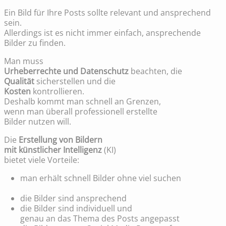
Ein Bild für Ihre Posts sollte relevant und ansprechend
sein.
Allerdings ist es nicht immer einfach, ansprechende
Bilder zu finden.
Man muss
Urheberrechte und Datenschutz
beachten, die
Qualität
sicherstellen und die
Kosten
kontrollieren.
Deshalb kommt man schnell an Grenzen,
wenn man überall professionell erstellte
Bilder nutzen will.
Die
Erstellung von Bildern
mit künstlicher Intelligenz
(KI)
bietet viele Vorteile:
man erhält schnell Bilder ohne viel suchen
die Bilder sind ansprechend
die Bilder sind individuell und
genau an das Thema des Posts angepasst