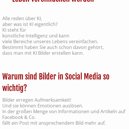
Alle reden über KI,
aber was ist KI eigentlich?
KI steht für
künstliche Intelligenz und kann
viele Bereiche unseres Lebens vereinfachen.
Bestimmt haben Sie auch schon davon gehört,
dass man mit KI Bilder erstellen kann.
Warum sind Bilder in Social Media so
wichtig?
Bilder erregen Aufmerksamkeit!
Und sie können Emotionen auslösen.
In der großen Menge von Informationen und Artikeln auf
Facebook & Co.
fällt ein Post mit ansprechendem Bild mehr auf.