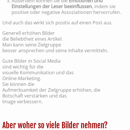
Außerdem können sie die
Emotionen und
Einstellungen der Leser beeinflussen
, indem sie
positive oder negative Assoziationen hervorrufen.
Und auch das wirkt sich positiv auf einen Post aus.
Generell erhöhen Bilder
die Beliebtheit eines Artikel.
Man kann seine Zielgruppe
besser ansprechen und seine Inhalte vermitteln.
Gute Bilder in Social Media
sind wichtig für die
visuelle Kommunikation und das
Online-Marketing.
Sie können die
Aufmerksamkeit der Zielgruppe erhöhen, die
Botschaft verstärken und das
Image verbessern.
Aber woher so viele Bilder nehmen?