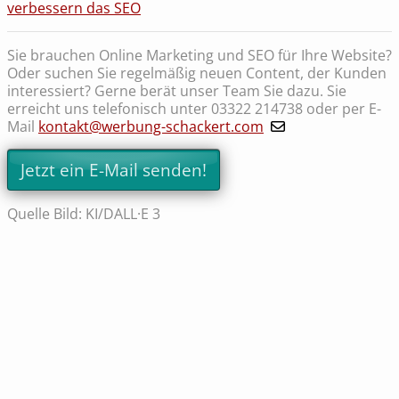
verbessern das SEO
Sie brauchen Online Marketing und SEO für Ihre Website?
Oder suchen Sie regelmäßig neuen Content, der Kunden
interessiert? Gerne berät unser Team Sie dazu. Sie
erreicht uns telefonisch unter 03322 214738 oder per E-
Mail
kontakt@werbung-schackert.com
Jetzt ein E-Mail senden!
Quelle Bild: KI/DALL·E 3