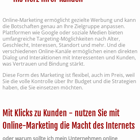
Online-Marketing ermöglicht gezielte Werbung und kann
die Botschaften genau an Ihre Zielgruppe anpassen.
Plattformen wie Google oder soziale Medien bieten
umfangreiche Targeting-Möglichkeiten nach Alter,
Geschlecht, Interessen, Standort und mehr. Und die
verschiedenen Online-Kanäle ermöglichen einen direkten
Dialog und Interaktionen mit Interessenten und Kunden,
was Vertrauen und Bindung stärkt.
Diese Form des Marketing ist flexibel, auch im Preis, weil
Sie die volle Kontrolle über Ihr Budget und die Strategien
haben, die Sie einsetzen möchten.
Mit Klicks zu Kunden - nutzen Sie mit
Online-Marketing die Macht des Internets
oder warum sollte ich mein Unternehmen online