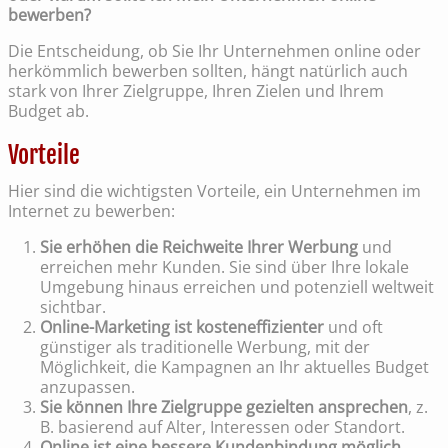
bewerben?
Die Entscheidung, ob Sie Ihr Unternehmen online oder
herkömmlich bewerben sollten, hängt natürlich auch
stark von Ihrer Zielgruppe, Ihren Zielen und Ihrem
Budget ab.
Vorteile
Hier sind die wichtigsten Vorteile, ein Unternehmen im
Internet zu bewerben:
Sie erhöhen die Reichweite Ihrer Werbung
und
erreichen mehr Kunden. Sie sind über Ihre lokale
Umgebung hinaus erreichen und potenziell weltweit
sichtbar.
Online-Marketing ist kosteneffizienter
und oft
günstiger als traditionelle Werbung, mit der
Möglichkeit, die Kampagnen an Ihr aktuelles Budget
anzupassen.
Sie können Ihre Zielgruppe gezielten ansprechen
, z.
B. basierend auf Alter, Interessen oder Standort.
Online ist eine bessere Kundenbindung möglich
,