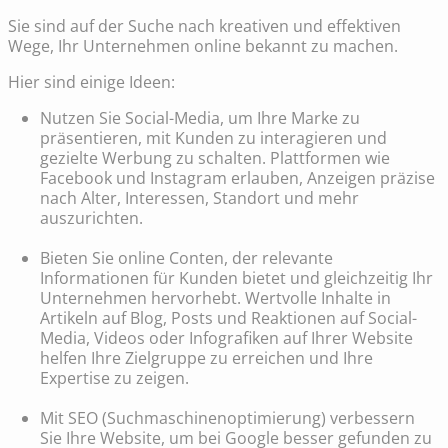
Sie sind auf der Suche nach kreativen und effektiven
Wege, Ihr Unternehmen online bekannt zu machen.
Hier sind einige Ideen:
Nutzen Sie Social-Media, um Ihre Marke zu
präsentieren, mit Kunden zu interagieren und
gezielte Werbung zu schalten. Plattformen wie
Facebook und Instagram erlauben, Anzeigen präzise
nach Alter, Interessen, Standort und mehr
auszurichten.
Bieten Sie online Conten, der relevante
Informationen für Kunden bietet und gleichzeitig Ihr
Unternehmen hervorhebt. Wertvolle Inhalte in
Artikeln auf Blog, Posts und Reaktionen auf Social-
Media, Videos oder Infografiken auf Ihrer Website
helfen Ihre Zielgruppe zu erreichen und Ihre
Expertise zu zeigen.
Mit SEO (Suchmaschinenoptimierung) verbessern
Sie Ihre Website, um bei Google besser gefunden zu