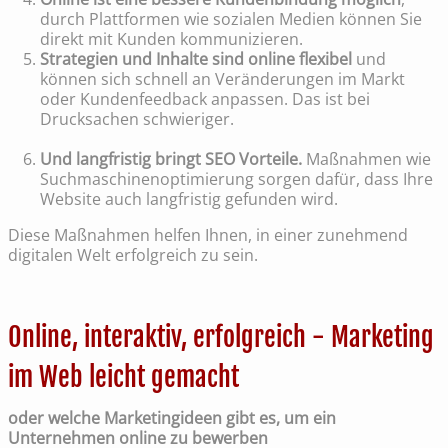
durch Plattformen wie sozialen Medien können Sie
direkt mit Kunden kommunizieren.
Strategien und Inhalte sind online flexibel
und
können sich schnell an Veränderungen im Markt
oder Kundenfeedback anpassen. Das ist bei
Drucksachen schwieriger.
Und langfristig bringt SEO Vorteile.
Maßnahmen wie
Suchmaschinenoptimierung sorgen dafür, dass Ihre
Website auch langfristig gefunden wird.
Diese Maßnahmen helfen Ihnen, in einer zunehmend
digitalen Welt erfolgreich zu sein.
Online, interaktiv, erfolgreich - Marketing
im Web leicht gemacht
oder welche Marketingideen gibt es, um ein
Unternehmen online zu bewerben