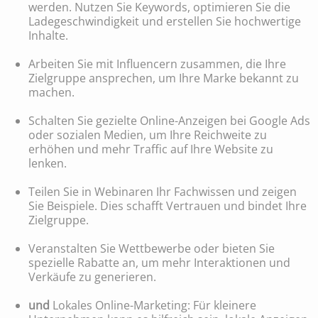
werden. Nutzen Sie Keywords, optimieren Sie die
Ladegeschwindigkeit und erstellen Sie hochwertige
Inhalte.
Arbeiten Sie mit Influencern zusammen, die Ihre
Zielgruppe ansprechen, um Ihre Marke bekannt zu
machen.
Schalten Sie gezielte Online-Anzeigen bei Google Ads
oder sozialen Medien, um Ihre Reichweite zu
erhöhen und mehr Traffic auf Ihre Website zu
lenken.
Teilen Sie in Webinaren Ihr Fachwissen und zeigen
Sie Beispiele. Dies schafft Vertrauen und bindet Ihre
Zielgruppe.
Veranstalten Sie Wettbewerbe oder bieten Sie
spezielle Rabatte an, um mehr Interaktionen und
Verkäufe zu generieren.
und
Lokales Online-Marketing: Für kleinere