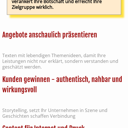
verankert Ihre Botschaft und erreicht Ihre
Zielgruppe wirklich.
Angebote anschaulich präsentieren
Texten mit lebendigen Themenideen, damit Ihre
Leistungen nicht nur erklärt, sondern verstanden und
geschätzt werden.
Kunden gewinnen - authentisch, nahbar und
wirkungsvoll
Storytelling, setzt Ihr Unternehmen in Szene und
Geschichten schaffen Verbindung