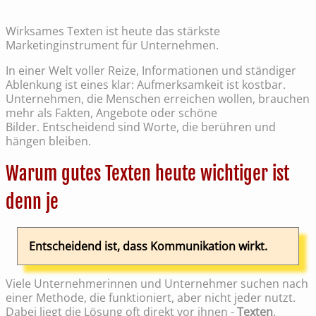
Wirksames Texten ist heute das stärkste
Marketinginstrument für Unternehmen.
In einer Welt voller Reize, Informationen und ständiger
Ablenkung ist eines klar: Aufmerksamkeit ist kostbar.
Unternehmen, die Menschen erreichen wollen, brauchen
mehr als Fakten, Angebote oder schöne
Bilder. Entscheidend sind Worte, die berühren und
hängen bleiben.
Warum gutes Texten heute wichtiger ist
denn je
Entscheidend ist, dass Kommunikation wirkt.
Viele Unternehmerinnen und Unternehmer suchen nach
einer Methode, die funktioniert, aber nicht jeder nutzt.
Dabei liegt die Lösung oft direkt vor ihnen -
Texten
.