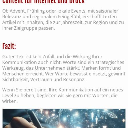
Content für Internet und Druck
Ob Advent, Frühling oder lokale Events, mit saisonaler
Relevanz und regionalem Feingefühl, erschafft texten
Artikel mit Inhalten, die zur Jahreszeit, zur Region und zu
Ihrer Zielgruppe passen.
Fazit:
Guter Text ist kein Zufall und die Wirkung Ihrer
Kommunikation auch nicht. Worte sind ein strategisches
Werkzeug, das Unternehmen stärkt, Marken formt und
Menschen erreicht. Wer Worte bewusst einsetzt, gewinnt
Sichtbarkeit, Vertrauen und Resonanz.
Wenn Sie bereit sind, Ihre Kommunikation auf ein neues
Level zu heben, begleiten wir Sie gern mit Worten, die
wirken.