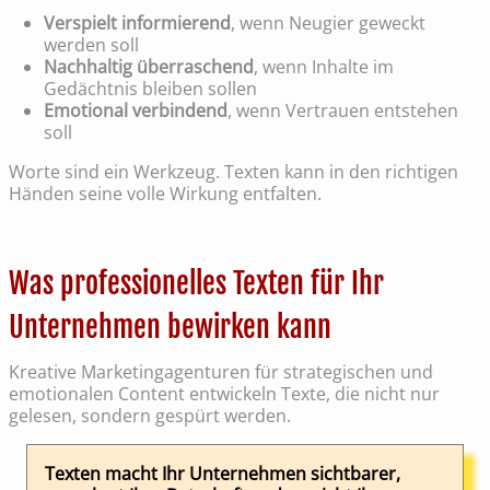
Verspielt informierend
, wenn Neugier geweckt
werden soll
Nachhaltig überraschend
, wenn Inhalte im
Gedächtnis bleiben sollen
Emotional verbindend
, wenn Vertrauen entstehen
soll
Worte sind ein Werkzeug. Texten kann in den richtigen
Händen seine volle Wirkung entfalten.
Was professionelles Texten für Ihr
Unternehmen bewirken kann
Kreative Marketingagenturen für strategischen und
emotionalen Content entwickeln Texte, die nicht nur
gelesen, sondern gespürt werden.
Texten macht Ihr Unternehmen sichtbarer,