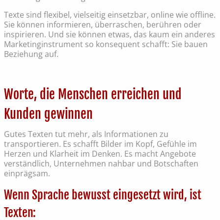
Texte sind flexibel, vielseitig einsetzbar, online wie offline.
Sie können informieren, überraschen, berühren oder
inspirieren. Und sie können etwas, das kaum ein anderes
Marketinginstrument so konsequent schafft: Sie bauen
Beziehung auf.
Worte, die Menschen erreichen und
Kunden gewinnen
Gutes Texten tut mehr, als Informationen zu
transportieren. Es schafft Bilder im Kopf, Gefühle im
Herzen und Klarheit im Denken. Es macht Angebote
verständlich, Unternehmen nahbar und Botschaften
einprägsam.
Wenn Sprache bewusst eingesetzt wird, ist
Texten: