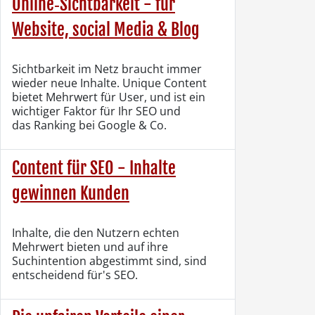
Online‑Sichtbarkeit - für
Website, social Media & Blog
Sichtbarkeit im Netz braucht immer
wieder neue Inhalte.
Unique Content
bietet Mehrwert für User, und ist ein
wichtiger
Faktor für Ihr SEO und
das
Ranking
bei Google & Co.
Content für SEO - Inhalte
gewinnen Kunden
Inhalte, die den Nutzern echten
Mehrwert bieten und auf ihre
Suchintention abgestimmt sind, sind
entscheidend für's SEO.