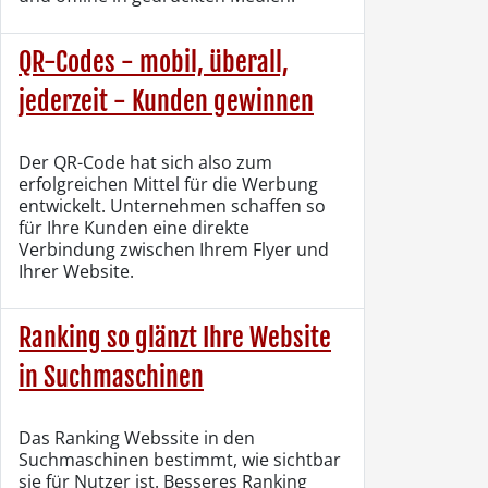
QR-Codes - mobil, überall,
jederzeit - Kunden gewinnen
Der QR-Code hat sich also zum
erfolgreichen Mittel für die Werbung
entwickelt. Unternehmen schaffen so
für Ihre Kunden eine direkte
Verbindung zwischen Ihrem Flyer und
Ihrer Website.
Ranking so glänzt Ihre Website
in Suchmaschinen
Das Ranking Webssite in den
Suchmaschinen bestimmt, wie sichtbar
sie für Nutzer ist. Besseres Ranking