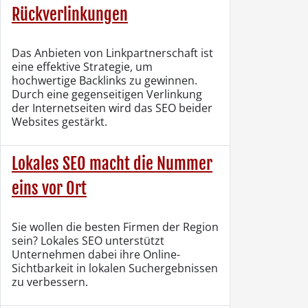
Rückverlinkungen
Das Anbieten von Linkpartnerschaft ist
eine effektive Strategie, um
hochwertige Backlinks zu gewinnen.
Durch eine gegenseitigen Verlinkung
der Internetseiten wird das SEO beider
Websites gestärkt.
Lokales SEO macht die Nummer
eins vor Ort
Sie wollen die besten Firmen der Region
sein? Lokales SEO unterstützt
Unternehmen dabei ihre Online-
Sichtbarkeit in lokalen Suchergebnissen
zu verbessern.