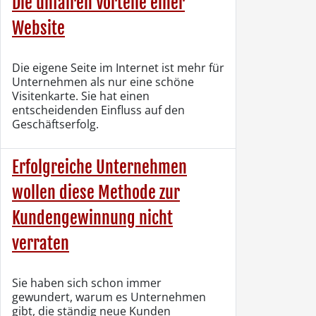
Die unfairen Vorteile einer
Website
Die eigene Seite im Internet ist mehr für
Unternehmen als nur eine schöne
Visitenkarte. Sie hat einen
entscheidenden Einfluss auf den
Geschäftserfolg.
Erfolgreiche Unternehmen
wollen diese Methode zur
Kundengewinnung nicht
verraten
Sie haben sich schon immer
gewundert, warum es Unternehmen
gibt, die ständig neue Kunden