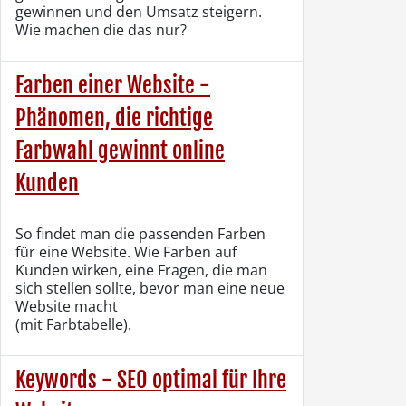
gewinnen und den Umsatz steigern.
Wie machen die das nur?
Farben einer Website -
Phänomen, die richtige
Farbwahl gewinnt online
Kunden
So findet man die passenden Farben
für eine Website. Wie Farben auf
Kunden wirken, eine Fragen, die man
sich stellen sollte, bevor man eine neue
Website macht
(mit Farbtabelle).
Keywords - SEO optimal für Ihre