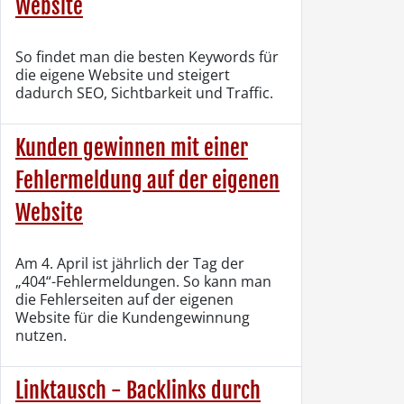
Website
So findet man die besten Keywords für
die eigene Website und steigert
dadurch SEO, Sichtbarkeit und Traffic.
Kunden gewinnen mit einer
Fehlermeldung auf der eigenen
Website
Am 4. April ist jährlich der Tag der
„404“-Fehlermeldungen. So kann man
die Fehlerseiten auf der eigenen
Website für die Kundengewinnung
nutzen.
Linktausch - Backlinks durch