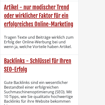
Artikel - nur modischer Trend
oder wirklicher Faktor für ein
erfolgreiches Online-Marketing
Tragen Texte und Beiträge wirklich zum
Erfolg der Online-Werbung bei und
wenn ja, welche Vorteile haben Artikel.
Backlinks - Schlüssel für Ihren
SEO-Erfolg
Gute Backlinks sind ein wesentlicher
Bestandteil einer erfolgreichen
Suchmaschinenoptimierung (SEO). Mit
10 Tipps, wie Sie qualitativ hochwertige
Backlinks für ihre Website bekommen