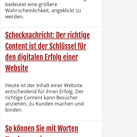
bedeutet eine größere
Wahrscheinlichkeit, angeklickt zu
werden.
Schocknachricht: Der richtige
Content ist der Schlüssel für
den digitalen Erfolg einer
Website
Heute ist der Inhalt einer Website
entscheidend für ihren Erfolg. Der
richtige Content kann Besucher
anziehen, zu Kunden machen und
binden.
So können Sie mit Worten