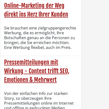
Online-Marketing der Weg
direkt ins Herz Ihrer Kunden
Sie brauchen eine zielgruppengerechte
Werbung, die es ermöglicht, Ihre
Botschaften genau an die Personen zu
bringen, die Sie erreichen möchten.
Eine Werbung flexibel, auch im Preis.
Pressemitteilungen mit
Wirkung - Content trifft SEO,
Emotionen & Mehrwert
Von der einfachen Info zur starken
Story, so überzeugen Ihre
Pressemitteilungen online im Internet
und offline in gedruckten Medien.