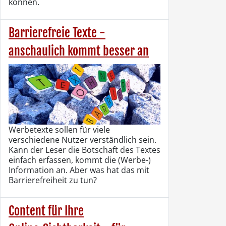
können.
Barrierefreie Texte -
anschaulich kommt besser an
Werbetexte sollen für viele
verschiedene Nutzer verständlich sein.
Kann der Leser die Botschaft des Textes
einfach erfassen, kommt die (Werbe-)
Information an. Aber was hat das mit
Barrierefreiheit zu tun?
Content für Ihre