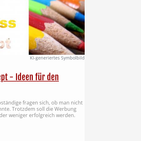
KI‑generiertes Symbolbild
pt - Ideen für den
ständige fragen sich, ob man nicht
nte. Trotzdem soll die Werbung
oder weniger erfolgreich werden.