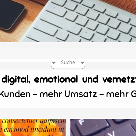
Suche
digital, emotional und vernetz
Kunden - mehr Umsatz - mehr 