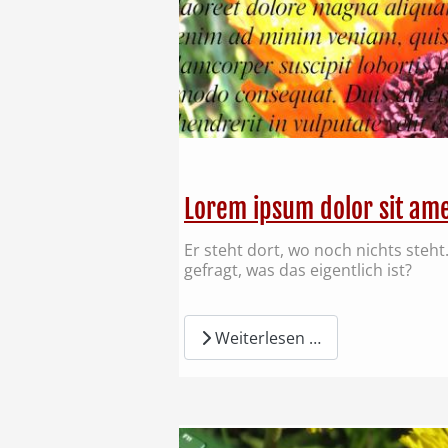
Lorem ipsum dolor sit amet
Er steht dort, wo noch nichts steh
gefragt, was das eigentlich ist?
Weiterlesen …