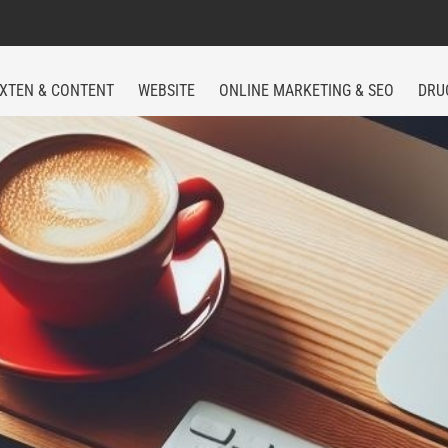
XTEN & CONTENT
WEBSITE
ONLINE MARKETING & SEO
DRU