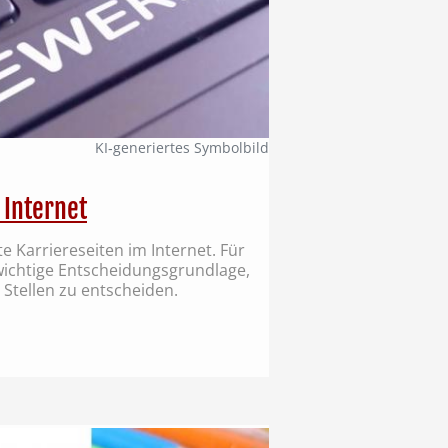
KI‑generiertes Symbolbild
 Internet
 Karriereseiten im Internet. Für
 wichtige Entscheidungsgrundlage,
 Stellen zu entscheiden.