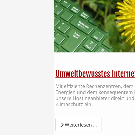
Umweltbewusstes Interne
Mit effiziente Rechenzentren, dem
Energien und dem konsequentem Re
unsere Hostinganbieter direkt und 
Klimaschutz ein.
Weiterlesen …