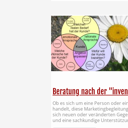
Beratung nach der "inve
Ob es sich um eine Person oder e
handelt, diese Marketingbegleitung 
sich neuen oder veränderten Gegeb
und eine sachkundige Unterstützu