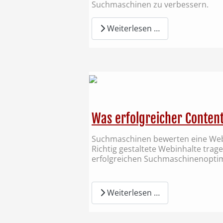
Suchmaschinen zu verbessern.
Weiterlesen …
Was erfolgreicher Content
Suchmaschinen bewerten eine Webs
Richtig gestaltete Webinhalte tra
erfolgreichen Suchmaschinenoptim
Weiterlesen …