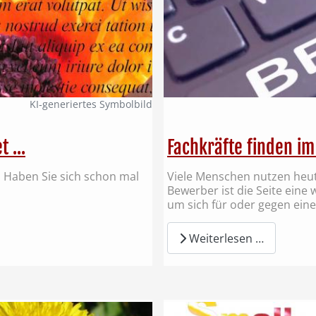
KI‑generiertes Symbolbild
 ...
Fachkräfte finden im
t. Haben Sie sich schon mal
Viele Menschen nutzen heute
Bewerber ist die Seite eine
um sich für oder gegen eine
Weiterlesen …